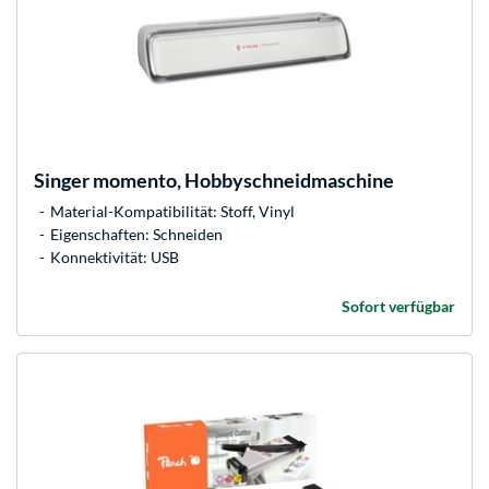
Singer
momento, Hobbyschneidmaschine
Material-Kompatibilität: Stoff, Vinyl
Eigenschaften: Schneiden
Konnektivität: USB
Sofort verfügbar