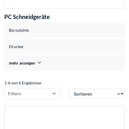
PC Schneidgeräte
Bürostühle
Drucker
mehr anzeigen
1-6 von 6 Ergebnisse
Sortieren
Filtern