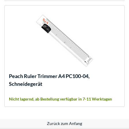
Peach
Ruler Trimmer A4 PC100-04,
Schneidegerät
Nicht lagernd, ab Bestellung verfügbar in 7-11 Werktagen
Zurück zum Anfang