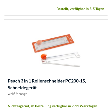
Bestellt, verfügbar in 3-5 Tagen
Peach
3 in 1 Rollenschneider PC200-15,
Schneidegerät
weiß/orange
Nicht lagernd, ab Bestellung verfügbar in 7-11 Werktagen