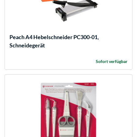
Peach
A4 Hebelschneider PC300-01,
Schneidegerät
Sofort verfügbar