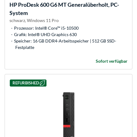
HP
ProDesk 600 G6 MT Generalüberholt, PC-
System
schwarz, Windows 11 Pro
Prozessor: Intel® Core™ i5-10500
Grafik: Intel® UHD Graphics 630
Speicher: 16 GB DDR4-Arbeitsspeicher | 512 GB SSD-
Festplatte
Sofort verfügbar
REFURBISHED