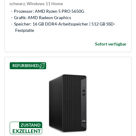
schwarz, Windows 11 Home
Prozessor: AMD Ryzen 5 PRO 5650G
Grafik: AMD Radeon Graphics
Speicher: 16 GB DDR4-Arbeitsspeicher | 512 GB SSD-
Festplatte
Sofort verfügbar
REFURBISHED
ZUSTAND
EXZELLENT