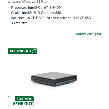
schwarz, Windows 11 Pro
Prozessor: Intel® Core™ i5-9400
Grafik: Intel® UHD Graphics 630
Speicher: 16 GB DDR4-Arbeitsspeicher | 512 GB SSD-
Festplatte
Sofort verfügbar
REFURBISHED
ZUSTAND
SEHR GUT