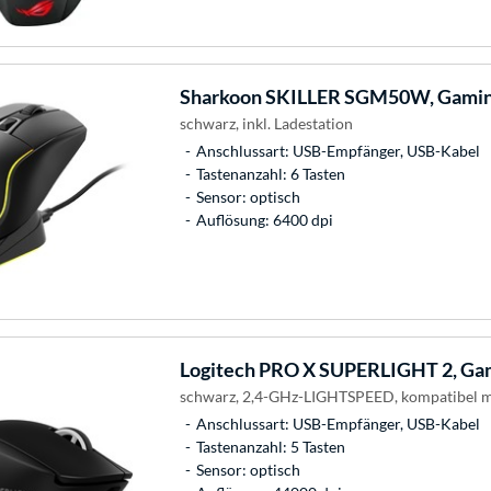
Sharkoon
SKILLER SGM50W, Gami
schwarz, inkl. Ladestation
Anschlussart: USB-Empfänger, USB-Kabel
Tastenanzahl: 6 Tasten
Sensor: optisch
Auflösung: 6400 dpi
Logitech
PRO X SUPERLIGHT 2, Ga
schwarz, 2,4-GHz-LIGHTSPEED, kompatibel 
Anschlussart: USB-Empfänger, USB-Kabel
Tastenanzahl: 5 Tasten
Sensor: optisch