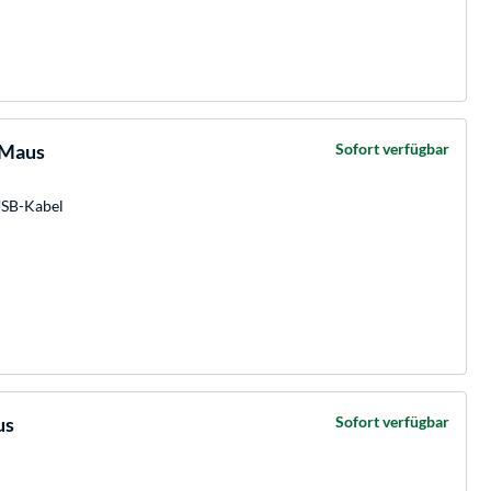
 Maus
Sofort verfügbar
USB-Kabel
us
Sofort verfügbar