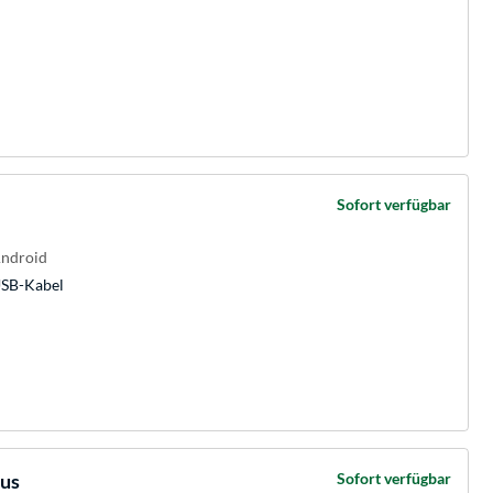
Sofort verfügbar
ndroid
USB-Kabel
aus
Sofort verfügbar