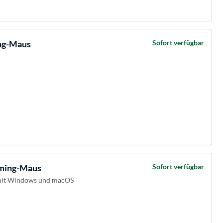
ng-Maus
Sofort verfügbar
ming-Maus
Sofort verfügbar
mit Windows und macOS