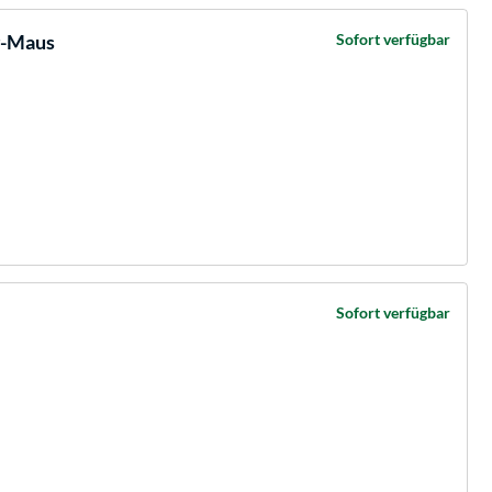
g-Maus
Sofort verfügbar
Sofort verfügbar