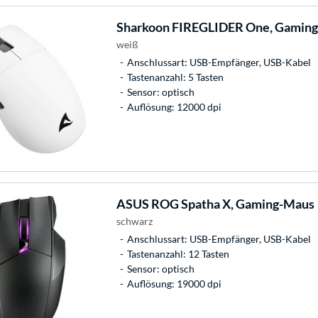
Sharkoon
FIREGLIDER One, Gamin
weiß
Anschlussart: USB-Empfänger, USB-Kabel
Tastenanzahl: 5 Tasten
Sensor: optisch
Auflösung: 12000 dpi
ASUS
ROG Spatha X, Gaming-Maus
schwarz
Anschlussart: USB-Empfänger, USB-Kabel
Tastenanzahl: 12 Tasten
Sensor: optisch
Auflösung: 19000 dpi