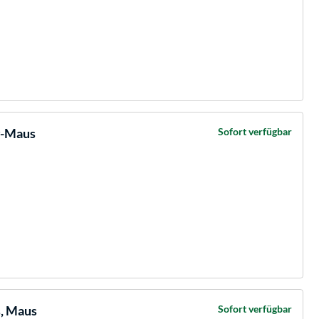
g-Maus
Sofort verfügbar
s, Maus
Sofort verfügbar