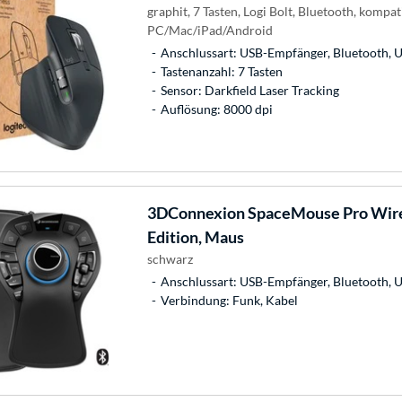
graphit, 7 Tasten, Logi Bolt, Bluetooth, kompat
PC/Mac/iPad/Android
Anschlussart: USB-Empfänger, Bluetooth, 
Tastenanzahl: 7 Tasten
Sensor: Darkfield Laser Tracking
Auflösung: 8000 dpi
3DConnexion
SpaceMouse Pro Wirel
Edition, Maus
schwarz
Anschlussart: USB-Empfänger, Bluetooth, 
Verbindung: Funk, Kabel