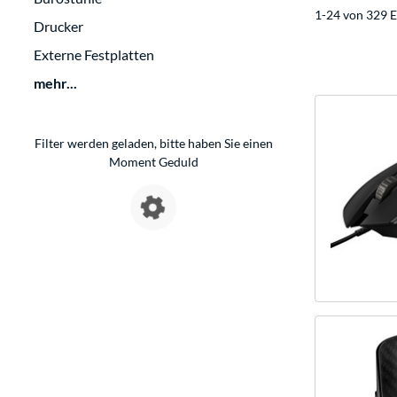
1-24 von 329 E
Drucker
Externe Festplatten
mehr...
Filter werden geladen, bitte haben Sie einen
Moment Geduld