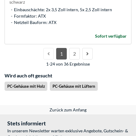
schwarz
Einbauschächte: 2x 3,5 Zoll intern, 5x 2,5 Zoll intern
Formfaktor: ATX
Netzteil Bauform: ATX
Sofort verfügbar
1
2
1-24 von 36 Ergebnisse
Wird auch oft gesucht
PC-Gehäuse mit Holz
PC-Gehäuse mit Lüftern
Zurück zum Anfang
Stets informiert
In unserem Newsletter warten exklusive Angebote, Gutschein- &