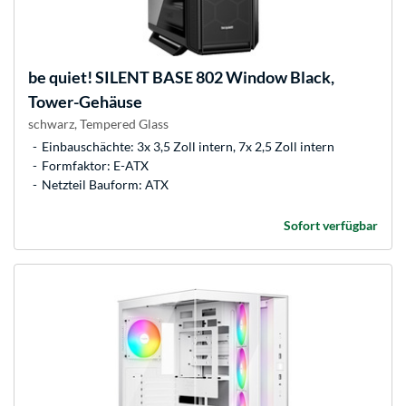
be quiet!
SILENT BASE 802 Window Black,
Tower-Gehäuse
schwarz, Tempered Glass
Einbauschächte: 3x 3,5 Zoll intern, 7x 2,5 Zoll intern
Formfaktor: E-ATX
Netzteil Bauform: ATX
Sofort verfügbar