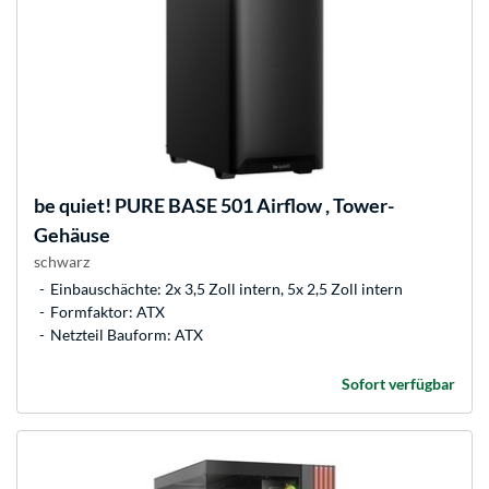
be quiet!
PURE BASE 501 Airflow , Tower-
Gehäuse
schwarz
Einbauschächte: 2x 3,5 Zoll intern, 5x 2,5 Zoll intern
Formfaktor: ATX
Netzteil Bauform: ATX
Sofort verfügbar