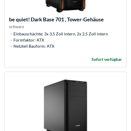
be quiet!
Dark Base 701 , Tower-Gehäuse
schwarz
Einbauschächte: 3x 3,5 Zoll intern, 2x 2,5 Zoll intern
Formfaktor: ATX
Netzteil Bauform: ATX
Sofort verfügbar