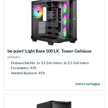
be quiet!
Light Base 500 LX , Tower-Gehäuse
schwarz
Einbauschächte: 1x 3,5 Zoll intern, 2x 2,5 Zoll intern
Formfaktor: ATX
Netzteil Bauform: ATX
Sofort verfügbar