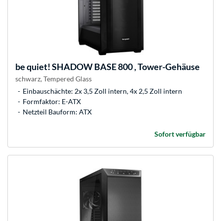
be quiet!
SHADOW BASE 800 , Tower-Gehäuse
schwarz, Tempered Glass
Einbauschächte: 2x 3,5 Zoll intern, 4x 2,5 Zoll intern
Formfaktor: E-ATX
Netzteil Bauform: ATX
Sofort verfügbar