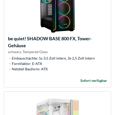
be quiet!
SHADOW BASE 800 FX, Tower-
Gehäuse
schwarz, Tempered Glass
Einbauschächte: 1x 3,5 Zoll intern, 3x 2,5 Zoll intern
Formfaktor: E-ATX
Netzteil Bauform: ATX
Sofort verfügbar