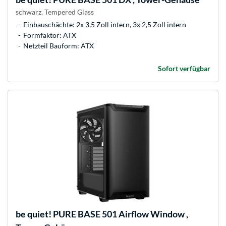
schwarz, Tempered Glass
Einbauschächte: 2x 3,5 Zoll intern, 3x 2,5 Zoll intern
Formfaktor: ATX
Netzteil Bauform: ATX
Sofort verfügbar
be quiet!
PURE BASE 501 Airflow Window ,