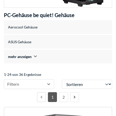
PC-Gehäuse be quiet! Gehäuse
Aerocool Gehäuse
ASUS Gehäuse
mehr anzeigen
1-24 von 36 Ergebnisse
Sortieren
Filtern
1
2