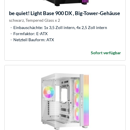
be quiet!
Light Base 900 DX , Big-Tower-Gehäuse
schwarz, Tempered Glass x 2
Einbauschächte: 1x 3,5 Zoll intern, 4x 2,5 Zoll intern
Formfaktor: E-ATX
Netzteil Bauform: ATX
Sofort verfügbar