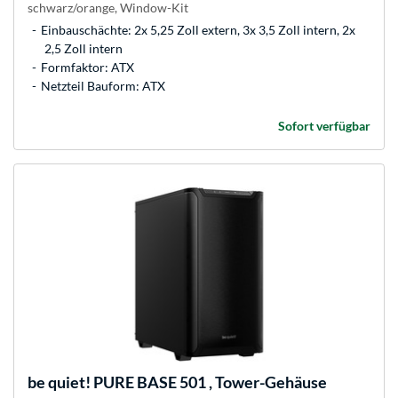
schwarz/orange, Window-Kit
Einbauschächte: 2x 5,25 Zoll extern, 3x 3,5 Zoll intern, 2x
2,5 Zoll intern
Formfaktor: ATX
Netzteil Bauform: ATX
Sofort verfügbar
be quiet!
PURE BASE 501 , Tower-Gehäuse