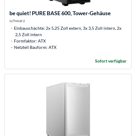
be quiet!
PURE BASE 600, Tower-Gehäuse
schwarz
Einbauschächte: 2x 5,25 Zoll extern, 3x 3,5 Zoll intern, 2x
2,5 Zoll intern
Formfaktor: ATX
Netzteil Bauform: ATX
Sofort verfügbar