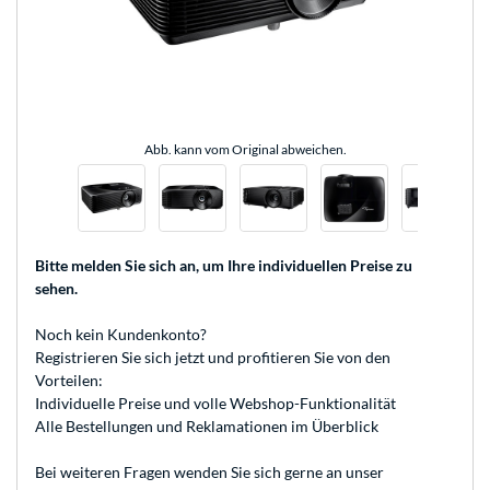
Abb. kann vom Original abweichen.
Bitte melden Sie sich an
, um Ihre individuellen Preise zu
sehen.
Noch kein Kundenkonto?
Registrieren
Sie sich jetzt und profitieren Sie von den
Vorteilen:
Individuelle Preise und volle Webshop-Funktionalität
Alle Bestellungen und Reklamationen im Überblick
Bei weiteren Fragen wenden Sie sich gerne an unser