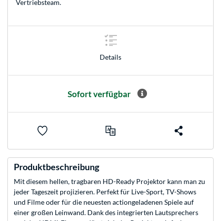
Vertriebsteam
.
Details
Sofort verfügbar
Produktbeschreibung
Mit diesem hellen, tragbaren HD-Ready Projektor kann man zu
jeder Tageszeit projizieren. Perfekt für Live-Sport, TV-Shows
und Filme oder für die neuesten actiongeladenen Spiele auf
einer großen Leinwand. Dank des integrierten Lautsprechers