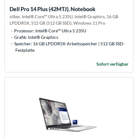
Dell
Pro 14 Plus (42MTJ), Notebook
silber, Intel® Core™ Ultra 5 235U, Intel® Graphics, 16 GB
LPDDR5X, 512 GB (512 GB SSD), Windows 11 Pro
Prozessor: Intel® Core™ Ultra 5 235U
Grafik: Intel® Graphics
Speicher: 16 GB LPDDR5X-Arbeitsspeicher | 512 GB SSD-
Festplatte
Sofort verfügbar