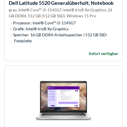
Dell
Latitude 5520 Generalüberholt, Notebook
grau, Intel® Core™ i5-1145G7, Intel® Iris® Xe Graphics, 16
GB DDR4, 512 GB (512 GB SSD), Windows 11 Pro
Prozessor: Intel® Core™ i5-1145G7
Grafik: Intel® Iris® Xe Graphics
Speicher: 16 GB DDR4-Arbeitsspeicher | 512 GB SSD-
Festplatte
Sofort verfügbar