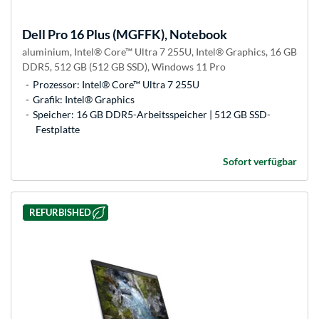
Dell
Pro 16 Plus (MGFFK), Notebook
aluminium, Intel® Core™ Ultra 7 255U, Intel® Graphics, 16 GB
DDR5, 512 GB (512 GB SSD), Windows 11 Pro
Prozessor: Intel® Core™ Ultra 7 255U
Grafik: Intel® Graphics
Speicher: 16 GB DDR5-Arbeitsspeicher | 512 GB SSD-
Festplatte
Sofort verfügbar
REFURBISHED