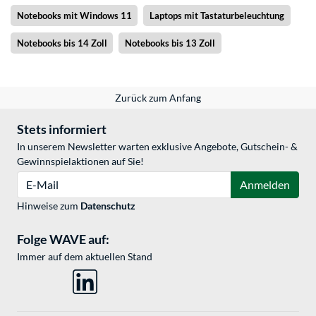
Notebooks mit Windows 11
Laptops mit Tastaturbeleuchtung
Notebooks bis 14 Zoll
Notebooks bis 13 Zoll
Zurück zum Anfang
Stets informiert
In unserem Newsletter warten exklusive Angebote, Gutschein- &
Gewinnspielaktionen auf Sie!
E-Mail
Anmelden
Hinweise zum
Datenschutz
Folge WAVE auf:
Immer auf dem aktuellen Stand