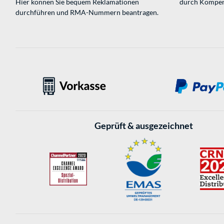
Hier können Sie bequem Reklamationen
durch Kompen
durchführen und RMA-Nummern beantragen.
Geprüft & ausgezeichnet