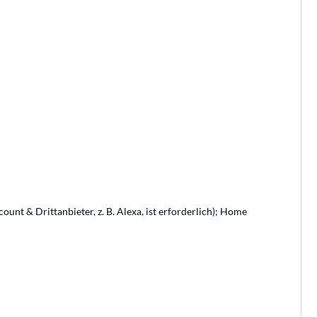
t & Drittanbieter, z. B. Alexa, ist erforderlich); Home