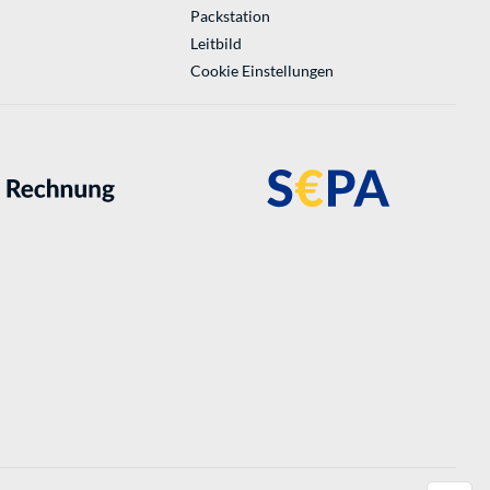
Packstation
Leitbild
Cookie Einstellungen