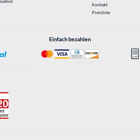
sation
Kontakt
Preisliste
Einfach bezahlen