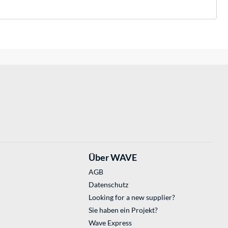
Über WAVE
AGB
Datenschutz
Looking for a new supplier?
Sie haben ein Projekt?
Wave Express