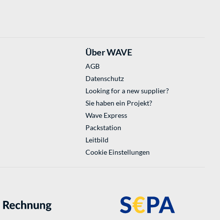
Über WAVE
AGB
Datenschutz
Looking for a new supplier?
Sie haben ein Projekt?
Wave Express
Packstation
Leitbild
Cookie Einstellungen