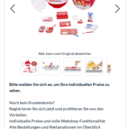
Abb. kann vom Original abweichen.
Bitte melden Sie sich an
, um Ihre individuellen Preise zu
sehen.
Noch kein Kundenkonto?
Registrieren
Sie sich jetzt und profitieren Sie von den
Vorteilen:
Individuelle Preise und volle Webshop-Funktionalität
Alle Bestellungen und Reklamationen im Überblick