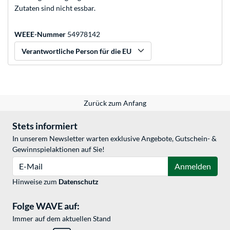
Zutaten sind nicht essbar.
WEEE-Nummer
54978142
Verantwortliche Person für die EU
Zurück zum Anfang
Stets informiert
In unserem Newsletter warten exklusive Angebote, Gutschein- &
Gewinnspielaktionen auf Sie!
E-Mail
Anmelden
Hinweise zum
Datenschutz
Folge WAVE auf:
Immer auf dem aktuellen Stand