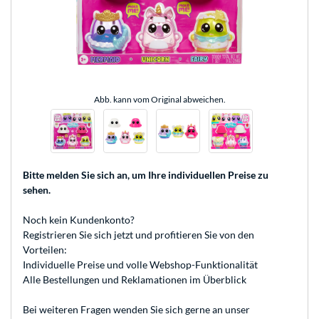
Abb. kann vom Original abweichen.
Bitte melden Sie sich an
, um Ihre individuellen Preise zu
sehen.
Noch kein Kundenkonto?
Registrieren
Sie sich jetzt und profitieren Sie von den
Vorteilen:
Individuelle Preise und volle Webshop-Funktionalität
Alle Bestellungen und Reklamationen im Überblick
Bei weiteren Fragen wenden Sie sich gerne an unser