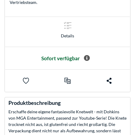
Vertriebsteam
.
Details
Sofort verfügbar
Produktbeschreibung
Erschaffe deine eigene fantasievolle Knetwelt - mit Dohkins
von MGA Entertainment, passend zur Youtube-Serie! Die Knete
trocknet nicht aus, ist glutenfrei und riecht großartig. Die
Verpackung dient nicht nur als Aufbewahrung, sondern lässt