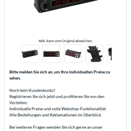
Abb. kann vom Original abweichen.
Bitte melden Sie sich an
, um Ihre individuellen Preise zu
sehen.
Noch kein Kundenkonto?
Registrieren
Sie sich jetzt und profitieren Sie von den
Vorteilen:
Individuelle Preise und volle Webshop-Funktionalität
Alle Bestellungen und Reklamationen im Überblick
Bei weiteren Fragen wenden Sie sich gerne an unser