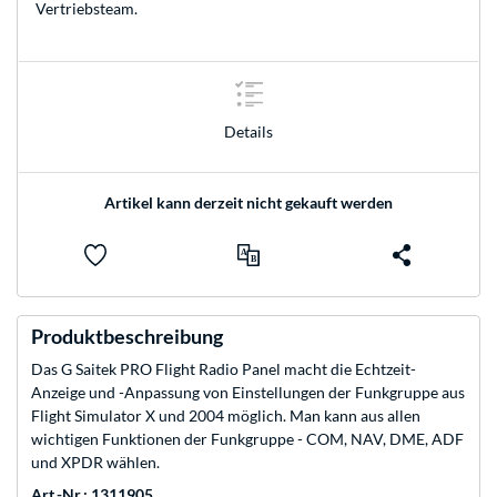
Vertriebsteam
.
Details
Artikel kann derzeit nicht gekauft werden
Produktbeschreibung
Das G Saitek PRO Flight Radio Panel macht die Echtzeit-
Anzeige und -Anpassung von Einstellungen der Funkgruppe aus
Flight Simulator X und 2004 möglich. Man kann aus allen
wichtigen Funktionen der Funkgruppe - COM, NAV, DME, ADF
und XPDR wählen.
Art.-Nr.: 1311905