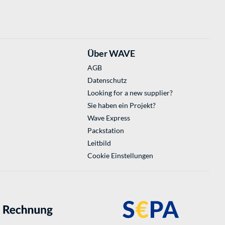
Über WAVE
AGB
Datenschutz
Looking for a new supplier?
Sie haben ein Projekt?
Wave Express
Packstation
Leitbild
Cookie Einstellungen