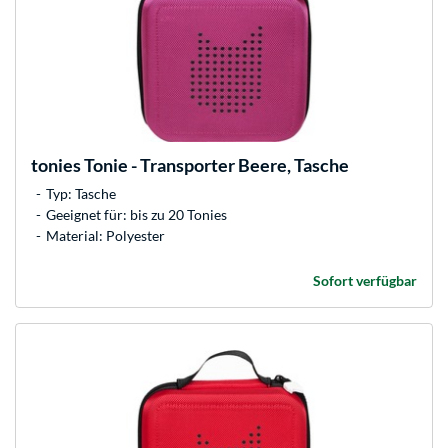
tonies
Tonie - Transporter Beere, Tasche
Typ: Tasche
Geeignet für: bis zu 20 Tonies
Material: Polyester
Sofort verfügbar