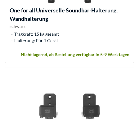
One for all
Universelle Soundbar-Halterung,
Wandhalterung
schwarz
Tragkraft: 15 kg gesamt
Halterung: Für 1 Gerät
Nicht lagernd, ab Bestellung verfügbar in 5-9 Werktagen