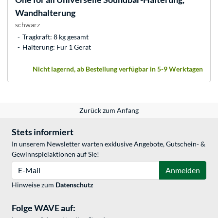
Wandhalterung
schwarz
Tragkraft: 8 kg gesamt
Halterung: Für 1 Gerät
Nicht lagernd, ab Bestellung verfügbar in 5-9 Werktagen
Zurück zum Anfang
Stets informiert
In unserem Newsletter warten exklusive Angebote, Gutschein- &
Gewinnspielaktionen auf Sie!
E-Mail
Anmelden
Hinweise zum
Datenschutz
Folge WAVE auf: