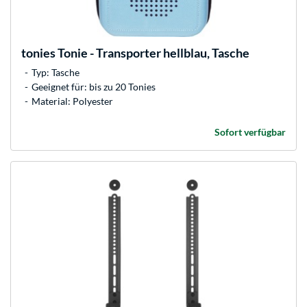
tonies
Tonie - Transporter hellblau, Tasche
Typ: Tasche
Geeignet für: bis zu 20 Tonies
Material: Polyester
Sofort verfügbar