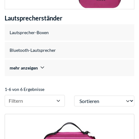
Lautsprecherständer
Lautsprecher-Boxen
Bluetooth-Lautsprecher
mehr anzeigen
1-6 von 6 Ergebnisse
Sortieren
Filtern