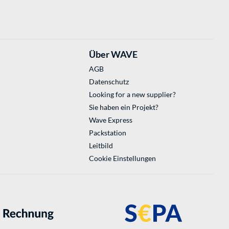
Über WAVE
AGB
Datenschutz
Looking for a new supplier?
Sie haben ein Projekt?
Wave Express
Packstation
Leitbild
Cookie Einstellungen