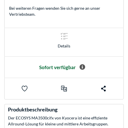
Bei weiteren Fragen wenden Sie sich gerne an unser
Vertriebsteam
.
Details
Sofort verfügbar
Produktbeschreibung
Der ECOSYS MA3500cifx von Kyocera ist eine effiziente
Allround-Lösung für kleine und mittlere Arbeitsgruppen.