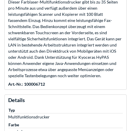
Dieser Farblaser-Multifunktionsdrucker gibt bis zu 35 Seiten
pro Minute aus und verfügt außerdem über einen
leistungsfähigen Scanner und Kopierer mit 100 Blatt
fassendem Einzug. Hinzu kommt eine leistungsfähige Fax-
Schnittstelle. Das Bedienkonzept überzeugt mit einem
schwenkbaren Touchscreen an der Vorderseite, es sind
vielfältige Sicherheitsfunktionen integriert. Das Gerät kann per
LAN in bestehende Arbeitsstrukturen integriert werden und
unterstützt auch den Direktdruck von Mobilgeräten mit iOS
oder Android. Dank Unterstützung für Kyoceras HyPAS
können Anwender eigene Java-Anwendungen einsetzen und
Arbeitsprozesse etwa über angepasste Menüanzeigen oder
spezielle Tastenbelegungen noch weiter optimieren.
Art.-Nr.: 100006712
Details
Typ
Multifunktionsdrucker
Farbe