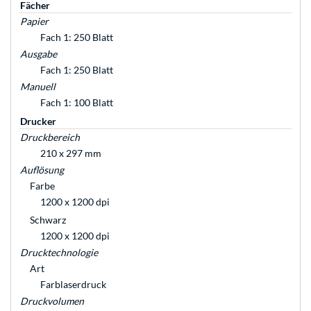
Fächer
Papier
Fach 1: 250 Blatt
Ausgabe
Fach 1: 250 Blatt
Manuell
Fach 1: 100 Blatt
Drucker
Druckbereich
210 x 297 mm
Auflösung
Farbe
1200 x 1200 dpi
Schwarz
1200 x 1200 dpi
Drucktechnologie
Art
Farblaserdruck
Druckvolumen