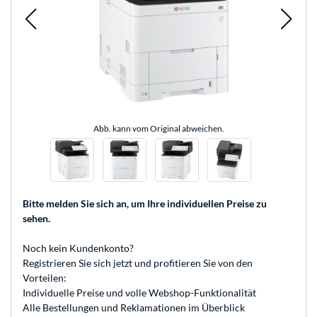
Abb. kann vom Original abweichen.
Bitte melden Sie sich an
, um Ihre individuellen Preise zu
sehen.
Noch kein Kundenkonto?
Registrieren
Sie sich jetzt und profitieren Sie von den
Vorteilen:
Individuelle Preise und volle Webshop-Funktionalität
Alle Bestellungen und Reklamationen im Überblick