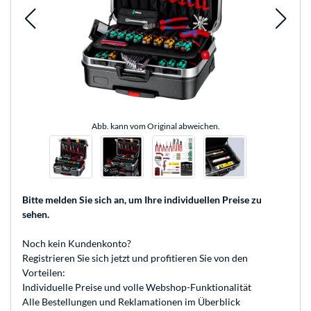
Abb. kann vom Original abweichen.
Bitte melden Sie sich an
, um Ihre individuellen Preise zu
sehen.
Noch kein Kundenkonto?
Registrieren
Sie sich jetzt und profitieren Sie von den
Vorteilen:
Individuelle Preise und volle Webshop-Funktionalität
Alle Bestellungen und Reklamationen im Überblick