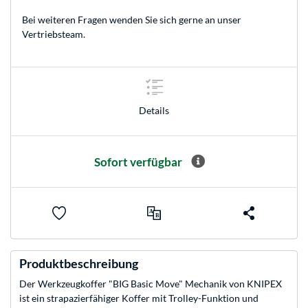
Bei weiteren Fragen wenden Sie sich gerne an unser
Vertriebsteam
.
Details
Sofort verfügbar
Produktbeschreibung
Der Werkzeugkoffer "BIG Basic Move" Mechanik von KNIPEX
ist ein strapazierfähiger Koffer mit Trolley-Funktion und