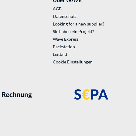
Über WAVE
AGB
Datenschutz
Looking for a new supplier?
Sie haben ein Projekt?
Wave Express
Packstation
Leitbild
Cookie Einstellungen