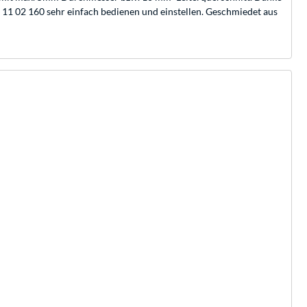
 11 02 160 sehr einfach bedienen und einstellen. Geschmiedet aus