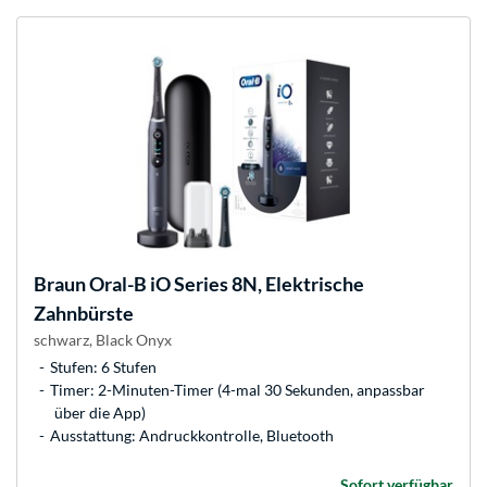
Braun
Oral-B iO Series 8N, Elektrische
Zahnbürste
schwarz, Black Onyx
Stufen: 6 Stufen
Timer: 2-Minuten-Timer (4-mal 30 Sekunden, anpassbar
über die App)
Ausstattung: Andruckkontrolle, Bluetooth
Sofort verfügbar