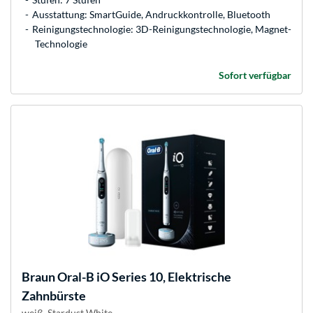
Ausstattung: SmartGuide, Andruckkontrolle, Bluetooth
Reinigungstechnologie: 3D-Reinigungstechnologie, Magnet-
Technologie
Sofort verfügbar
Braun
Oral-B iO Series 10, Elektrische
Zahnbürste
weiß, Stardust White