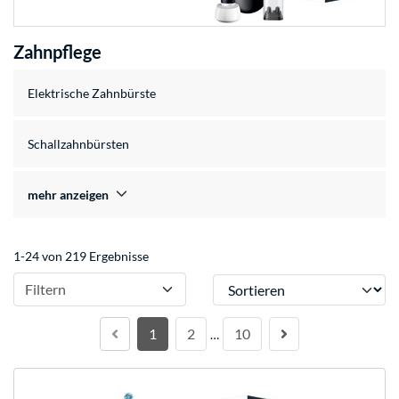
Zahnpflege
Elektrische Zahnbürste
Schallzahnbürsten
mehr anzeigen
1-24 von 219 Ergebnisse
Sortieren
Filtern
1
2
10
…