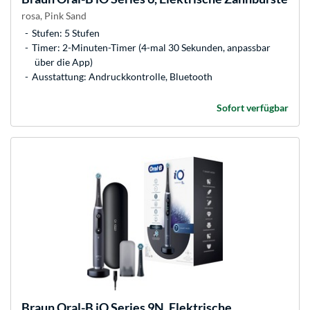
rosa, Pink Sand
Stufen: 5 Stufen
Timer: 2-Minuten-Timer (4-mal 30 Sekunden, anpassbar
über die App)
Ausstattung: Andruckkontrolle, Bluetooth
Sofort verfügbar
Braun
Oral-B iO Series 9N, Elektrische