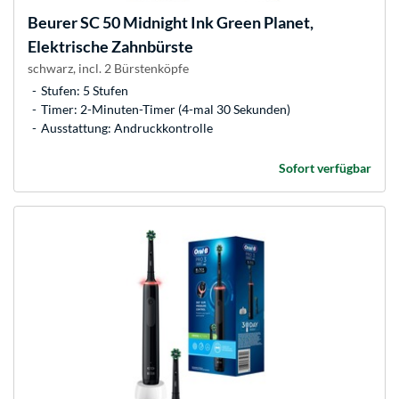
Beurer
SC 50 Midnight Ink Green Planet,
Elektrische Zahnbürste
schwarz, incl. 2 Bürstenköpfe
Stufen: 5 Stufen
Timer: 2-Minuten-Timer (4-mal 30 Sekunden)
Ausstattung: Andruckkontrolle
Sofort verfügbar