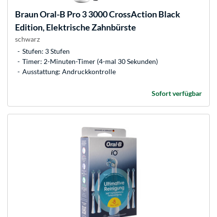
Braun
Oral-B Pro 3 3000 CrossAction Black
Edition, Elektrische Zahnbürste
schwarz
Stufen: 3 Stufen
Timer: 2-Minuten-Timer (4-mal 30 Sekunden)
Ausstattung: Andruckkontrolle
Sofort verfügbar