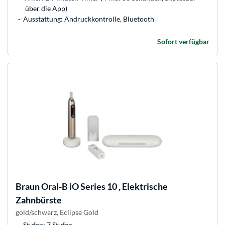
über die App)
Ausstattung: Andruckkontrolle, Bluetooth
Sofort verfügbar
Braun
Oral-B iO Series 10 , Elektrische
Zahnbürste
gold/schwarz, Eclipse Gold
Stufen: 7 Stufen