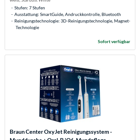
Stufen: 7 Stufen
Ausstattung: SmartGuide, Andruckkontrolle, Bluetooth
Reinigungstechnologie: 3D-Reinigungstechnologie, Magnet-
Technologie
Sofort verfügbar
Braun
Center OxyJet Reinigungssystem -