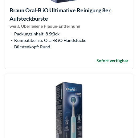
Braun
Oral-B iO Ultimative Reinigung 8er,
Aufsteckbürste
weiß, Überlegene Plaque-Entfernung
Packungsinhalt: 8 Stück
Kompatibel zu: Oral-B iO Handstücke
Bürstenkopf: Rund
Sofort verfügbar