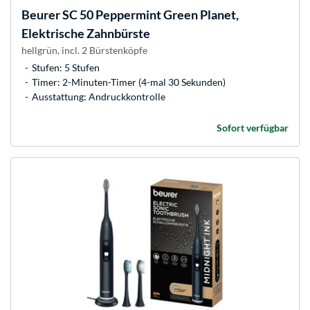
Beurer
SC 50 Peppermint Green Planet,
Elektrische Zahnbürste
hellgrün, incl. 2 Bürstenköpfe
Stufen: 5 Stufen
Timer: 2-Minuten-Timer (4-mal 30 Sekunden)
Ausstattung: Andruckkontrolle
Sofort verfügbar