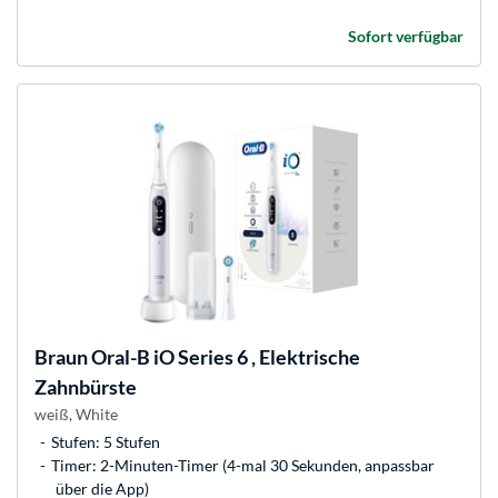
Sofort verfügbar
Braun
Oral-B iO Series 6 , Elektrische
Zahnbürste
weiß, White
Stufen: 5 Stufen
Timer: 2-Minuten-Timer (4-mal 30 Sekunden, anpassbar
über die App)