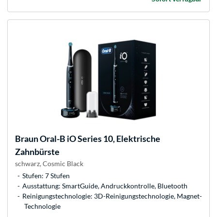
Braun
Oral-B iO Series 10, Elektrische
Zahnbürste
schwarz, Cosmic Black
Stufen: 7 Stufen
Ausstattung: SmartGuide, Andruckkontrolle, Bluetooth
Reinigungstechnologie: 3D-Reinigungstechnologie, Magnet-
Technologie