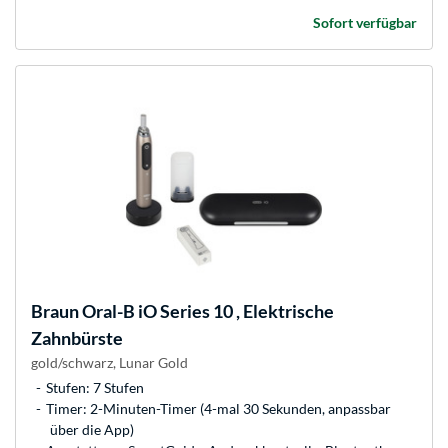
Sofort verfügbar
Braun
Oral-B iO Series 10 , Elektrische
Zahnbürste
gold/schwarz, Lunar Gold
Stufen: 7 Stufen
Timer: 2-Minuten-Timer (4-mal 30 Sekunden, anpassbar
über die App)