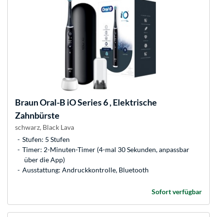
Braun
Oral-B iO Series 6 , Elektrische
Zahnbürste
schwarz, Black Lava
Stufen: 5 Stufen
Timer: 2-Minuten-Timer (4-mal 30 Sekunden, anpassbar
über die App)
Ausstattung: Andruckkontrolle, Bluetooth
Sofort verfügbar