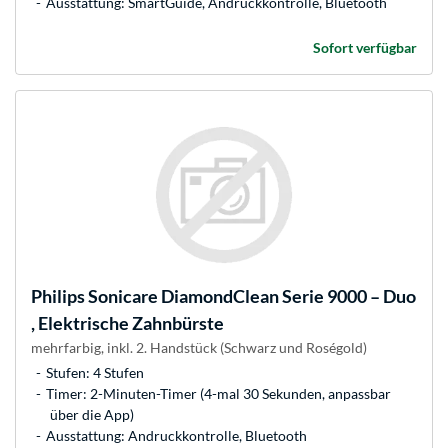
Ausstattung: SmartGuide, Andruckkontrolle, Bluetooth
Sofort verfügbar
Philips
Sonicare DiamondClean Serie 9000 – Duo
, Elektrische Zahnbürste
mehrfarbig, inkl. 2. Handstück (Schwarz und Roségold)
Stufen: 4 Stufen
Timer: 2-Minuten-Timer (4-mal 30 Sekunden, anpassbar
über die App)
Ausstattung: Andruckkontrolle, Bluetooth