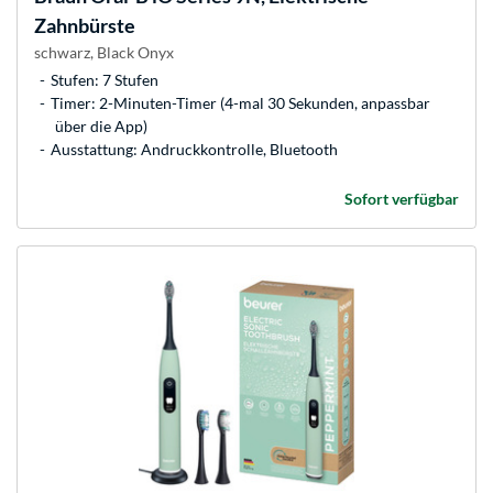
Zahnbürste
schwarz, Black Onyx
Stufen: 7 Stufen
Timer: 2-Minuten-Timer (4-mal 30 Sekunden, anpassbar
über die App)
Ausstattung: Andruckkontrolle, Bluetooth
Sofort verfügbar