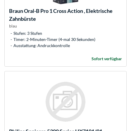
Braun
Oral-B Pro 1 Cross Action , Elektrische
Zahnbürste
blau
Stufen: 3 Stufen
Timer: 2-Minuten-Timer (4-mal 30 Sekunden)
Ausstattung: Andruckkontrolle
Sofort verfügbar