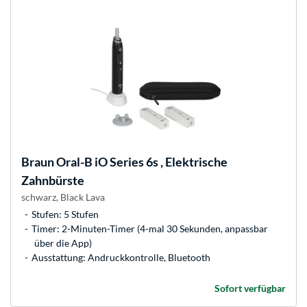
Braun
Oral-B iO Series 6s , Elektrische
Zahnbürste
schwarz, Black Lava
Stufen: 5 Stufen
Timer: 2-Minuten-Timer (4-mal 30 Sekunden, anpassbar
über die App)
Ausstattung: Andruckkontrolle, Bluetooth
Sofort verfügbar