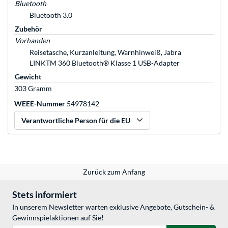
Bluetooth
Bluetooth 3.0
Zubehör
Vorhanden
Reisetasche, Kurzanleitung, Warnhinweiß, Jabra
LINKTM 360 Bluetooth® Klasse 1 USB-Adapter
Gewicht
303 Gramm
WEEE-Nummer
54978142
Verantwortliche Person für die EU
Zurück zum Anfang
Stets informiert
In unserem Newsletter warten exklusive Angebote, Gutschein- &
Gewinnspielaktionen auf Sie!