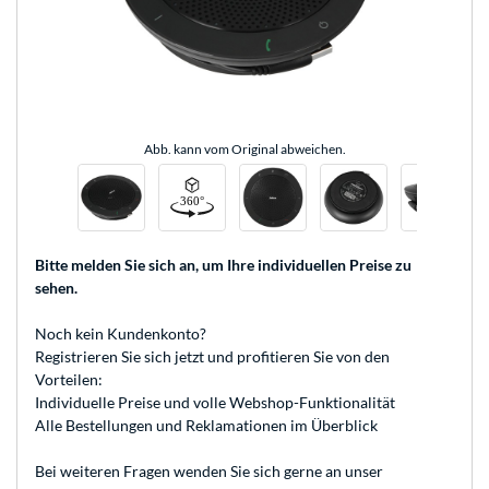
Abb. kann vom Original abweichen.
Bitte melden Sie sich an
, um Ihre individuellen Preise zu
sehen.
Noch kein Kundenkonto?
Registrieren
Sie sich jetzt und profitieren Sie von den
Vorteilen:
Individuelle Preise und volle Webshop-Funktionalität
Alle Bestellungen und Reklamationen im Überblick
Bei weiteren Fragen wenden Sie sich gerne an unser