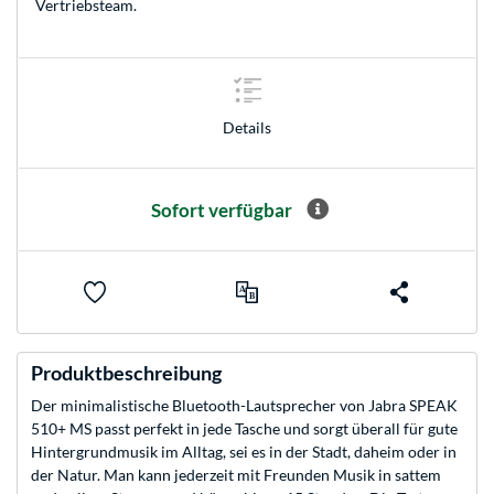
Vertriebsteam
.
Details
Sofort verfügbar
Produktbeschreibung
Der minimalistische Bluetooth-Lautsprecher von Jabra SPEAK
510+ MS passt perfekt in jede Tasche und sorgt überall für gute
Hintergrundmusik im Alltag, sei es in der Stadt, daheim oder in
der Natur. Man kann jederzeit mit Freunden Musik in sattem