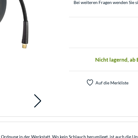
Bei weiteren Fragen wenden Sie s
Nicht lagernd, ab
Auf die Merkliste
rdnung in der Werkstatt. Wo kein Schlauch herumliegt, ist auch die Unf