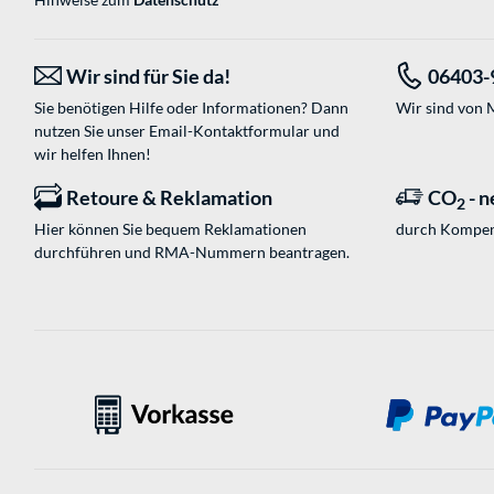
Wir sind für Sie da!
06403-
Sie benötigen Hilfe oder Informationen? Dann
Wir sind von M
nutzen Sie unser
Email-Kontaktformular
und
wir helfen Ihnen!
Retoure & Reklamation
CO
- n
2
Hier können Sie bequem Reklamationen
durch Kompen
durchführen und RMA-Nummern beantragen.