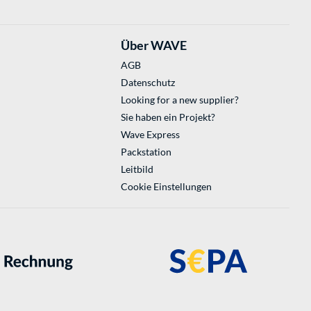
Über WAVE
AGB
Datenschutz
Looking for a new supplier?
Sie haben ein Projekt?
Wave Express
Packstation
Leitbild
Cookie Einstellungen