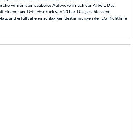
ische Führung ein sauberes Aufwickeln nach der Arbeit. Das
it einem max. Betriebsdruck von 20 bar. Das geschlossene
latz und erfüllt alle einschlägigen Bestimmungen der EG-Richtlinie