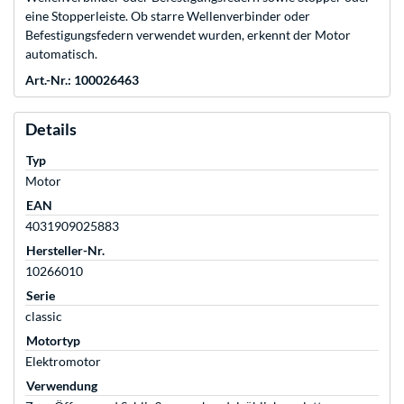
eine Stopperleiste. Ob starre Wellenverbinder oder
Befestigungsfedern verwendet wurden, erkennt der Motor
automatisch.
Art.-Nr.: 100026463
Details
Typ
Motor
EAN
4031909025883
Hersteller-Nr.
10266010
Serie
classic
Motortyp
Elektromotor
Verwendung