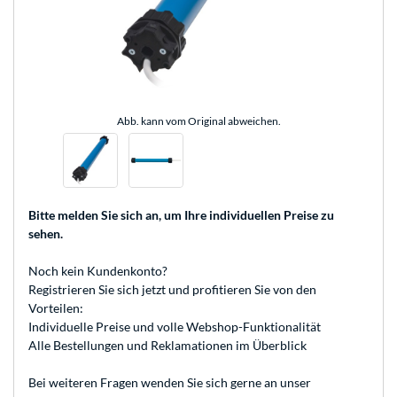
Abb. kann vom Original abweichen.
Bitte melden Sie sich an
, um Ihre individuellen Preise zu
sehen.
Noch kein Kundenkonto?
Registrieren
Sie sich jetzt und profitieren Sie von den
Vorteilen:
Individuelle Preise und volle Webshop-Funktionalität
Alle Bestellungen und Reklamationen im Überblick
Bei weiteren Fragen wenden Sie sich gerne an unser