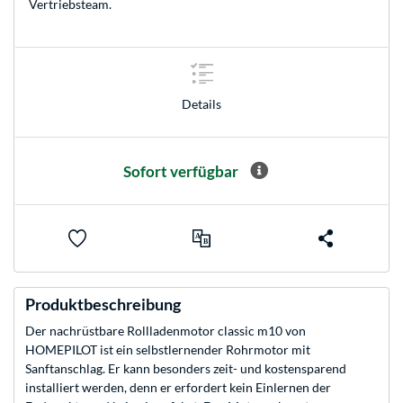
Vertriebsteam
.
Details
Sofort verfügbar
Produktbeschreibung
Der nachrüstbare Rollladenmotor classic m10 von
HOMEPILOT ist ein selbstlernender Rohrmotor mit
Sanftanschlag. Er kann besonders zeit- und kostensparend
installiert werden, denn er erfordert kein Einlernen der