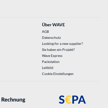
Über WAVE
AGB
Datenschutz
Looking for a new supplier?
Sie haben ein Projekt?
Wave Express
Packstation
Leitbild
Cookie Einstellungen