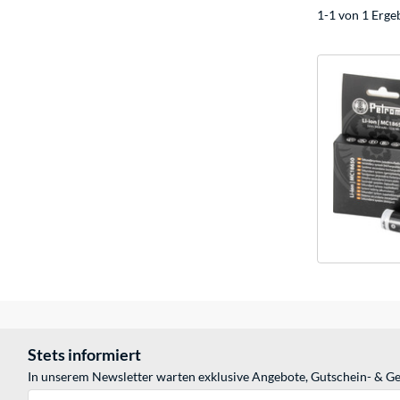
1-1 von 1 Erge
Stets informiert
In unserem Newsletter warten exklusive Angebote, Gutschein- & Ge
E-Mail