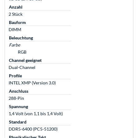
Anzahl
2 Stück
Bauform
DIMM
Beleuchtung
Farbe
RGB
Channel geeignet
Dual-Channel
Profile
INTEL XMP (Version 3.0)
Anschluss
288-Pin
Spannung
1,4 Volt (von 1,1 bis 1,4 Volt)
Standard
DDR5-6400 (PC5-51200)
Physikalischer Takt