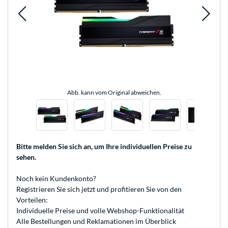
Abb. kann vom Original abweichen.
Bitte melden Sie sich an
, um Ihre individuellen Preise zu
sehen.
Noch kein Kundenkonto?
Registrieren
Sie sich jetzt und profitieren Sie von den
Vorteilen:
Individuelle Preise und volle Webshop-Funktionalität
Alle Bestellungen und Reklamationen im Überblick