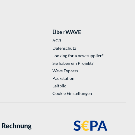
Über WAVE
AGB
Datenschutz
Looking for a new supplier?
Sie haben ein Projekt?
Wave Express
Packstation
Leitbild
Cookie Einstellungen