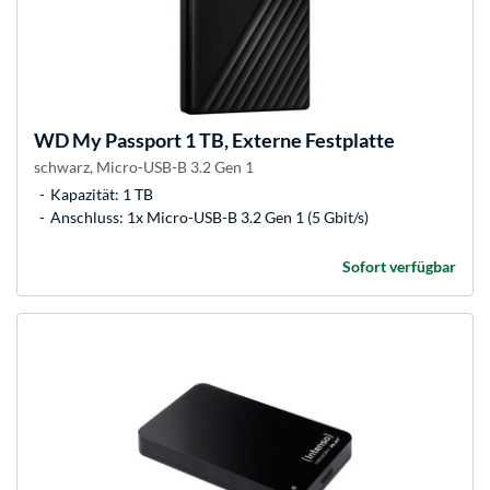
WD
My Passport 1 TB, Externe Festplatte
schwarz, Micro-USB-B 3.2 Gen 1
Kapazität: 1 TB
Anschluss: 1x Micro-USB-B 3.2 Gen 1 (5 Gbit/s)
Sofort verfügbar