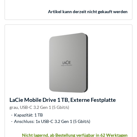
Artikel kann derzeit nicht gekauft werden
LaCie
Mobile Drive 1 TB, Externe Festplatte
grau, USB-C 3.2 Gen 1 (5 Gbit/s)
Kapazität: 1 TB
Anschluss: 1x USB-C 3.2 Gen 1 (5 Gbit/s)
Nicht lagernd, ab Bestellung verfügbar in 62 Werktagen