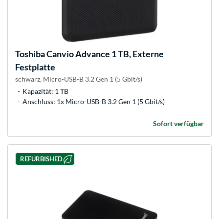
Toshiba
Canvio Advance 1 TB, Externe
Festplatte
schwarz, Micro-USB-B 3.2 Gen 1 (5 Gbit/s)
Kapazität: 1 TB
Anschluss: 1x Micro-USB-B 3.2 Gen 1 (5 Gbit/s)
Sofort verfügbar
REFURBISHED