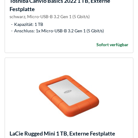
Toshiba
Canvio Basics 2022 1 TB, Externe
Festplatte
schwarz, Micro-USB-B 3.2 Gen 1 (5 Gbit/s)
Kapazität: 1 TB
Anschluss: 1x Micro-USB-B 3.2 Gen 1 (5 Gbit/s)
Sofort verfügbar
LaCie
Rugged Mini 1 TB, Externe Festplatte