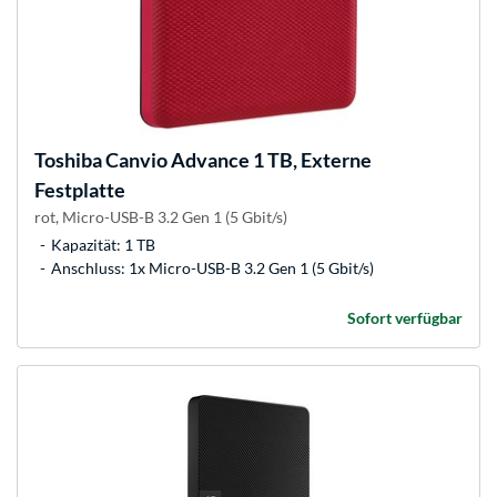
Toshiba
Canvio Advance 1 TB, Externe
Festplatte
rot, Micro-USB-B 3.2 Gen 1 (5 Gbit/s)
Kapazität: 1 TB
Anschluss: 1x Micro-USB-B 3.2 Gen 1 (5 Gbit/s)
Sofort verfügbar