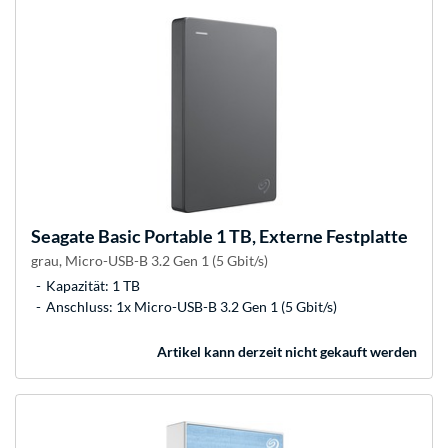
Seagate
Basic Portable 1 TB, Externe Festplatte
grau, Micro-USB-B 3.2 Gen 1 (5 Gbit/s)
Kapazität: 1 TB
Anschluss: 1x Micro-USB-B 3.2 Gen 1 (5 Gbit/s)
Artikel kann derzeit nicht gekauft werden