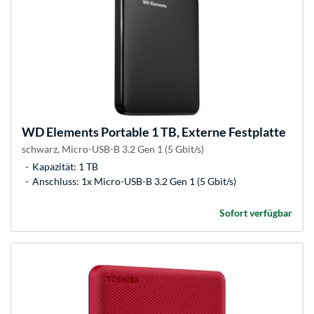
WD
Elements Portable 1 TB, Externe Festplatte
schwarz, Micro-USB-B 3.2 Gen 1 (5 Gbit/s)
Kapazität: 1 TB
Anschluss: 1x Micro-USB-B 3.2 Gen 1 (5 Gbit/s)
Sofort verfügbar