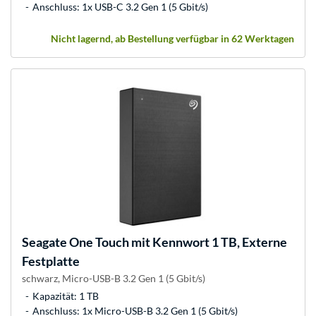
Anschluss: 1x USB-C 3.2 Gen 1 (5 Gbit/s)
Nicht lagernd, ab Bestellung verfügbar in 62 Werktagen
Seagate
One Touch mit Kennwort 1 TB, Externe
Festplatte
schwarz, Micro-USB-B 3.2 Gen 1 (5 Gbit/s)
Kapazität: 1 TB
Anschluss: 1x Micro-USB-B 3.2 Gen 1 (5 Gbit/s)