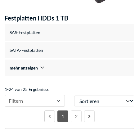
Festplatten HDDs 1 TB
SAS-Festplatten
SATA-Festplatten
mehr anzeigen
1-24 von 25 Ergebnisse
Sortieren
Filtern
1
2