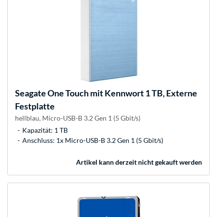
Seagate
One Touch mit Kennwort 1 TB, Externe
Festplatte
hellblau, Micro-USB-B 3.2 Gen 1 (5 Gbit/s)
Kapazität: 1 TB
Anschluss: 1x Micro-USB-B 3.2 Gen 1 (5 Gbit/s)
Artikel kann derzeit nicht gekauft werden