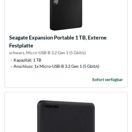
Seagate
Expansion Portable 1 TB, Externe
Festplatte
schwarz, Micro-USB-B 3.2 Gen 1 (5 Gbit/s)
Kapazität: 1 TB
Anschluss: 1x Micro-USB-B 3.2 Gen 1 (5 Gbit/s)
Sofort verfügbar