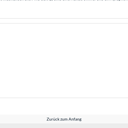
Zurück zum Anfang