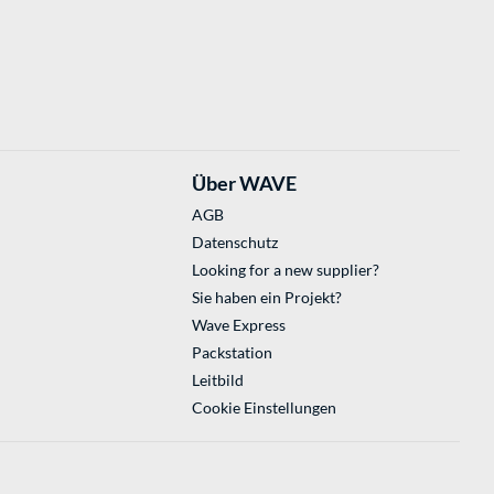
Über WAVE
AGB
Datenschutz
Looking for a new supplier?
Sie haben ein Projekt?
Wave Express
Packstation
Leitbild
Cookie Einstellungen