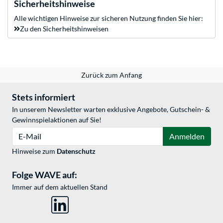
Sicherheitshinweise
Alle wichtigen Hinweise zur sicheren Nutzung finden Sie hier:
Zu den Sicherheitshinweisen
Zurück zum Anfang
Stets informiert
In unserem Newsletter warten exklusive Angebote, Gutschein- &
Gewinnspielaktionen auf Sie!
E-Mail
Anmelden
Hinweise zum
Datenschutz
Folge WAVE auf:
Immer auf dem aktuellen Stand