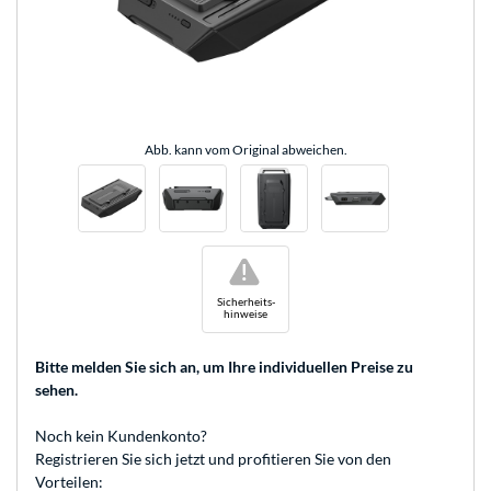
Abb. kann vom Original abweichen.
!
Sicherheits-
hinweise
Bitte melden Sie sich an
, um Ihre individuellen Preise zu
sehen.
Noch kein Kundenkonto?
Registrieren
Sie sich jetzt und profitieren Sie von den
Vorteilen: