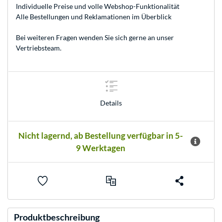
Individuelle Preise und volle Webshop-Funktionalität
Alle Bestellungen und Reklamationen im Überblick
Bei weiteren Fragen wenden Sie sich gerne an unser
Vertriebsteam
.
Details
Nicht lagernd, ab Bestellung verfügbar in 5-
9 Werktagen
Produktbeschreibung