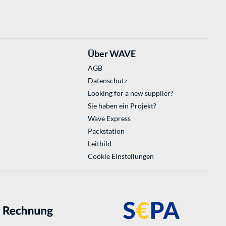
Über WAVE
AGB
Datenschutz
Looking for a new supplier?
Sie haben ein Projekt?
Wave Express
Packstation
Leitbild
Cookie Einstellungen