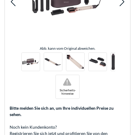
Abb. kann vom Original abweichen.
!
Sicherheits-
hinweise
Bitte melden Sie sich an
, um Ihre individuellen Preise zu
sehen.
Noch kein Kundenkonto?
Registrieren
Sie sich jetzt und profitieren Sie von den