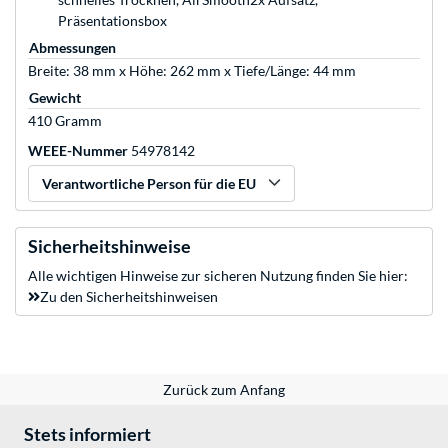
Präsentationsbox
Abmessungen
Breite: 38 mm x Höhe: 262 mm x Tiefe/Länge: 44 mm
Gewicht
410 Gramm
WEEE-Nummer
54978142
Verantwortliche Person für die EU
Sicherheitshinweise
Alle wichtigen Hinweise zur sicheren Nutzung finden Sie hier:
Zu den Sicherheitshinweisen
Zurück zum Anfang
Stets informiert