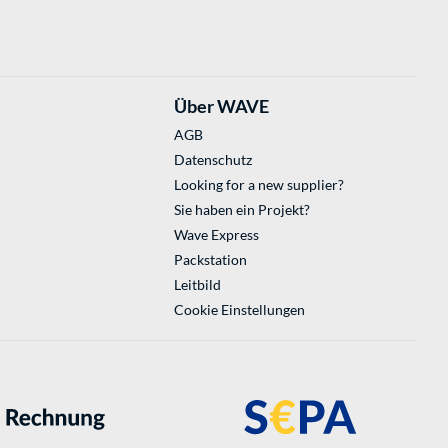
Über WAVE
AGB
Datenschutz
Looking for a new supplier?
Sie haben ein Projekt?
Wave Express
Packstation
Leitbild
Cookie Einstellungen