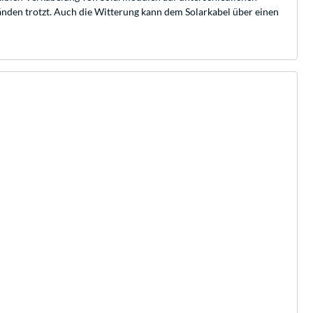
änden trotzt. Auch die Witterung kann dem Solarkabel über einen