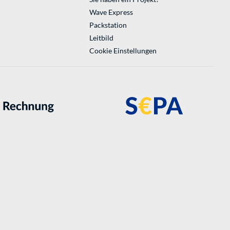
Wave Express
Packstation
Leitbild
Cookie Einstellungen