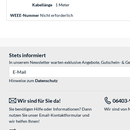
Kabellänge
1 Meter
WEEE-Nummer
Nicht erforderlich
Stets informiert
In unserem Newsletter warten exklusive Angebote, Gutschein- & Ge
E-Mail
Hinweise zum
Datenschutz
Wir sind für Sie da!
06403-
Sie benötigen Hilfe oder Informationen? Dann
Wir sind von M
nutzen Sie unser
Email-Kontaktformular
und
wir helfen Ihnen!