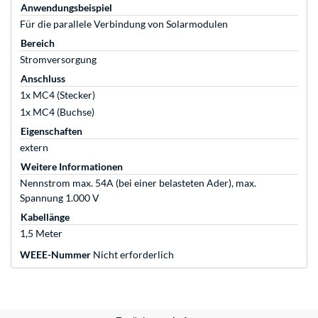
Anwendungsbeispiel
Für die parallele Verbindung von Solarmodulen
Bereich
Stromversorgung
Anschluss
1x MC4 (Stecker)
1x MC4 (Buchse)
Eigenschaften
extern
Weitere Informationen
Nennstrom max. 54A (bei einer belasteten Ader), max.
Spannung 1.000 V
Kabellänge
1,5 Meter
WEEE-Nummer
Nicht erforderlich