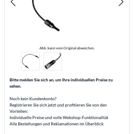
Abb. kann vom Original abweichen.
Bitte melden Sie sich an
, um Ihre individuellen Preise zu
sehen.
Noch kein Kundenkonto?
Registrieren
Sie sich jetzt und profitieren Sie von den
Vorteilen:
Individuelle Preise und volle Webshop-Funktionalität
Alle Bestellungen und Reklamationen im Überblick