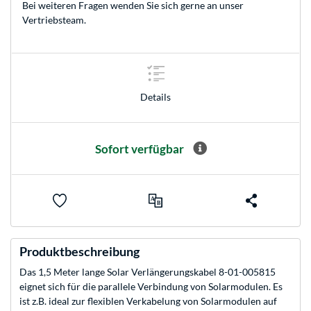
Bei weiteren Fragen wenden Sie sich gerne an unser
Vertriebsteam
.
Details
Sofort verfügbar
Produktbeschreibung
Das 1,5 Meter lange Solar Verlängerungskabel 8-01-005815
eignet sich für die parallele Verbindung von Solarmodulen. Es
ist z.B. ideal zur flexiblen Verkabelung von Solarmodulen auf