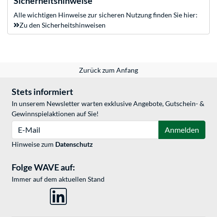
Sicherheitshinweise
Alle wichtigen Hinweise zur sicheren Nutzung finden Sie hier:
Zu den Sicherheitshinweisen
Zurück zum Anfang
Stets informiert
In unserem Newsletter warten exklusive Angebote, Gutschein- &
Gewinnspielaktionen auf Sie!
E-Mail
Anmelden
Hinweise zum
Datenschutz
Folge WAVE auf:
Immer auf dem aktuellen Stand