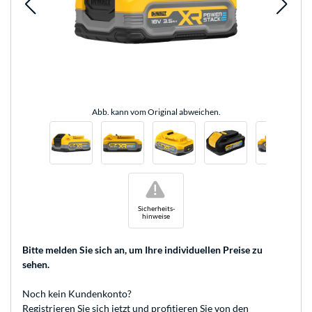
Abb. kann vom Original abweichen.
!
Sicherheits-
hinweise
Bitte melden Sie sich an
, um Ihre individuellen Preise zu
sehen.
Noch kein Kundenkonto?
Registrieren
Sie sich jetzt und profitieren Sie von den