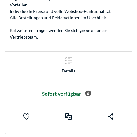
Vorteilen:
Individuelle Preise und volle Webshop-Funktionalität
Alle Bestellungen und Reklamationen im Überblick
Bei weiteren Fragen wenden Sie sich gerne an unser
Vertriebsteam
.
Details
Sofort verfügbar