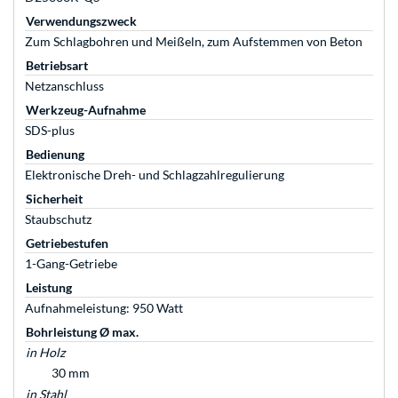
Verwendungszweck
Zum Schlagbohren und Meißeln, zum Aufstemmen von Beton
Betriebsart
Netzanschluss
Werkzeug-Aufnahme
SDS-plus
Bedienung
Elektronische Dreh- und Schlagzahlregulierung
Sicherheit
Staubschutz
Getriebestufen
1-Gang-Getriebe
Leistung
Aufnahmeleistung: 950 Watt
Bohrleistung Ø max.
in Holz
30 mm
in Stahl