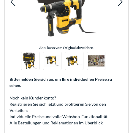
Abb. kann vom Original abweichen.
Bitte melden Sie sich an
, um Ihre individuellen Preise zu
sehen.
Noch kein Kundenkonto?
Registrieren
Sie sich jetzt und profitieren Sie von den
Vorteilen:
Individuelle Preise und volle Webshop-Funktionalität
Alle Bestellungen und Reklamationen im Überblick