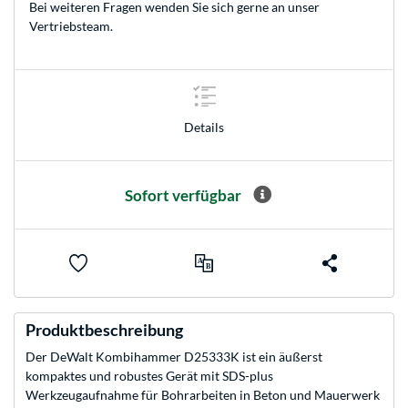
Bei weiteren Fragen wenden Sie sich gerne an unser
Vertriebsteam
.
Details
Sofort verfügbar
Produktbeschreibung
Der DeWalt Kombihammer D25333K ist ein äußerst
kompaktes und robustes Gerät mit SDS-plus
Werkzeugaufnahme für Bohrarbeiten in Beton und Mauerwerk