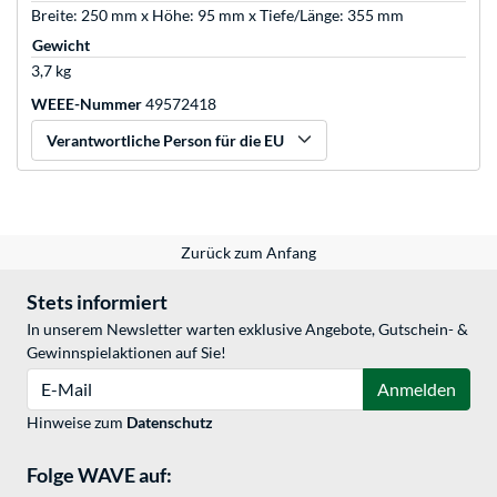
Breite: 250 mm x Höhe: 95 mm x Tiefe/Länge: 355 mm
Gewicht
3,7 kg
WEEE-Nummer
49572418
Verantwortliche Person für die EU
Zurück zum Anfang
Stets informiert
In unserem Newsletter warten exklusive Angebote, Gutschein- &
Gewinnspielaktionen auf Sie!
E-Mail
Anmelden
Hinweise zum
Datenschutz
Folge WAVE auf: