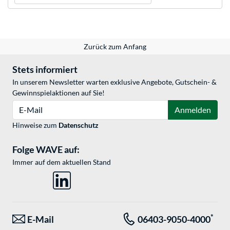
Zurück zum Anfang
Stets informiert
In unserem Newsletter warten exklusive Angebote, Gutschein- &
Gewinnspielaktionen auf Sie!
E-Mail
Anmelden
Hinweise zum
Datenschutz
Folge WAVE auf:
Immer auf dem aktuellen Stand
*
E-Mail
06403-9050-4000