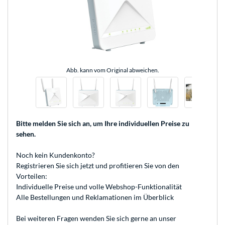
Abb. kann vom Original abweichen.
Bitte melden Sie sich an
, um Ihre individuellen Preise zu
sehen.
Noch kein Kundenkonto?
Registrieren
Sie sich jetzt und profitieren Sie von den
Vorteilen:
Individuelle Preise und volle Webshop-Funktionalität
Alle Bestellungen und Reklamationen im Überblick
Bei weiteren Fragen wenden Sie sich gerne an unser