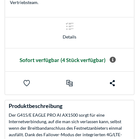
Vertriebsteam
.
Details
Sofort verfügbar
(4 Stück verfügbar)
Produktbeschreibung
Der G415/E EAGLE PRO AI AX1500 sorgt für eine
Internetverbindung, auf die man sich verlassen kann, selbst
wenn der Breitbandanschluss des Festnetzanbieters einmal
ausfällt. Dank des Failover-Modus der integrierten 4G/LTE-