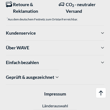
Retoure &
CO
- neutraler
2
Reklamation
Versand
*
Aus dem deutschem Festnetz zum Ortstarif erreichbar.
Kundenservice
Über WAVE
Einfach bezahlen
Geprüft & ausgezeichnet
Impressum
Länderauswahl