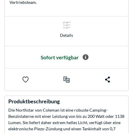
Vertriebsteam
.
Details
Sofort verfügbar
Produktbeschreibung
Die Northstar von Coleman ist eine robuste Camping-
Benzinlaterne mit einer Leistung von bis zu 200 Watt oder 1138
Lumen. Sie liefert daher extrem helles Licht, verfügt über eine
elektronische Piezo-Zündung und einen Tankinhalt von 0,7