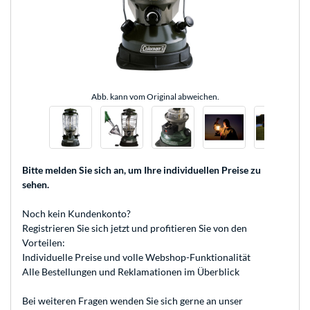
Abb. kann vom Original abweichen.
Bitte melden Sie sich an
, um Ihre individuellen Preise zu
sehen.
Noch kein Kundenkonto?
Registrieren
Sie sich jetzt und profitieren Sie von den
Vorteilen:
Individuelle Preise und volle Webshop-Funktionalität
Alle Bestellungen und Reklamationen im Überblick
Bei weiteren Fragen wenden Sie sich gerne an unser