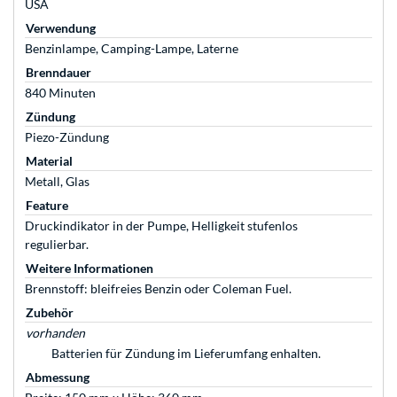
USA
Verwendung
Benzinlampe, Camping-Lampe, Laterne
Brenndauer
840 Minuten
Zündung
Piezo-Zündung
Material
Metall, Glas
Feature
Druckindikator in der Pumpe, Helligkeit stufenlos
regulierbar.
Weitere Informationen
Brennstoff: bleifreies Benzin oder Coleman Fuel.
Zubehör
vorhanden
Batterien für Zündung im Lieferumfang enhalten.
Abmessung