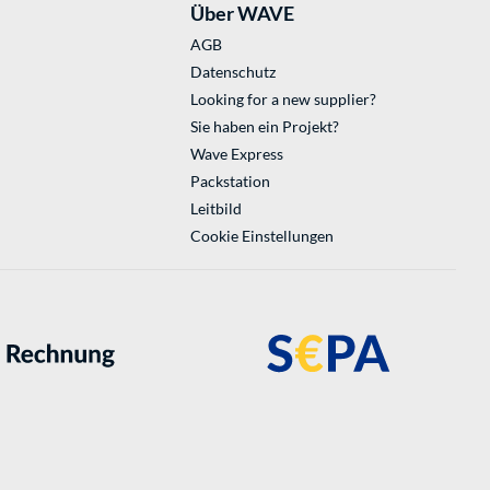
Über WAVE
AGB
Datenschutz
Looking for a new supplier?
Sie haben ein Projekt?
Wave Express
Packstation
Leitbild
Cookie Einstellungen