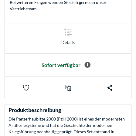
Bei weiteren Fragen wenden Sie sich gerne an unser
Vertriebsteam
.
Details
Sofort verfügbar
Produktbeschreibung
Die Panzerhaubitze 2000 (PzH 2000) ist eines der modernsten
Artilleriesysteme und hat die Geschichte der modernen
Kriegsführung nachhaltig geprägt. Dieses Set entstand in