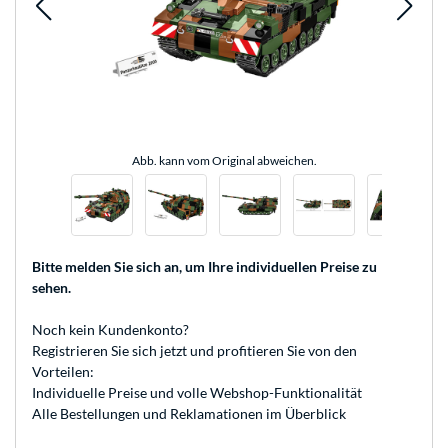
Abb. kann vom Original abweichen.
Bitte melden Sie sich an
, um Ihre individuellen Preise zu
sehen.
Noch kein Kundenkonto?
Registrieren
Sie sich jetzt und profitieren Sie von den
Vorteilen:
Individuelle Preise und volle Webshop-Funktionalität
Alle Bestellungen und Reklamationen im Überblick