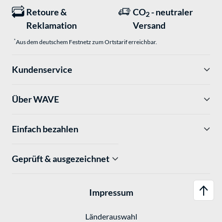
Retoure &
CO
- neutraler
2
Reklamation
Versand
*
Aus dem deutschem Festnetz zum Ortstarif erreichbar.
Kundenservice
Über WAVE
Einfach bezahlen
Geprüft & ausgezeichnet
Impressum
Länderauswahl