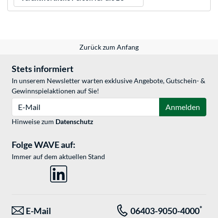
Zurück zum Anfang
Stets informiert
In unserem Newsletter warten exklusive Angebote, Gutschein- &
Gewinnspielaktionen auf Sie!
E-Mail
Anmelden
Hinweise zum
Datenschutz
Folge WAVE auf:
Immer auf dem aktuellen Stand
*
E-Mail
06403-9050-4000