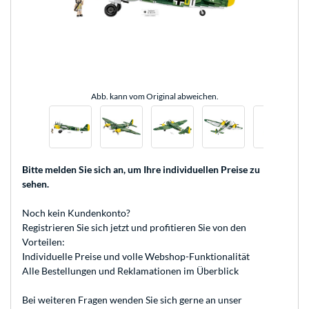
Abb. kann vom Original abweichen.
Bitte melden Sie sich an
, um Ihre individuellen Preise zu
sehen.
Noch kein Kundenkonto?
Registrieren
Sie sich jetzt und profitieren Sie von den
Vorteilen:
Individuelle Preise und volle Webshop-Funktionalität
Alle Bestellungen und Reklamationen im Überblick
Bei weiteren Fragen wenden Sie sich gerne an unser