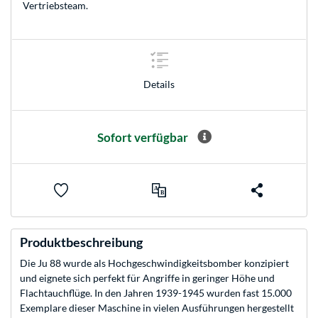
Vertriebsteam
.
Details
Sofort verfügbar
Produktbeschreibung
Die Ju 88 wurde als Hochgeschwindigkeitsbomber konzipiert
und eignete sich perfekt für Angriffe in geringer Höhe und
Flachtauchflüge. In den Jahren 1939-1945 wurden fast 15.000
Exemplare dieser Maschine in vielen Ausführungen hergestellt