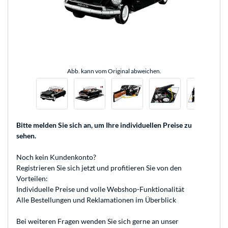
Abb. kann vom Original abweichen.
Bitte melden Sie sich an
, um Ihre individuellen Preise zu
sehen.
Noch kein Kundenkonto?
Registrieren
Sie sich jetzt und profitieren Sie von den
Vorteilen:
Individuelle Preise und volle Webshop-Funktionalität
Alle Bestellungen und Reklamationen im Überblick
Bei weiteren Fragen wenden Sie sich gerne an unser