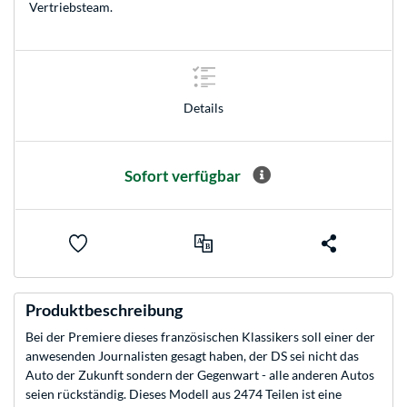
Vertriebsteam
.
Details
Sofort verfügbar
Produktbeschreibung
Bei der Premiere dieses französischen Klassikers soll einer der
anwesenden Journalisten gesagt haben, der DS sei nicht das
Auto der Zukunft sondern der Gegenwart - alle anderen Autos
seien rückständig. Dieses Modell aus 2474 Teilen ist eine