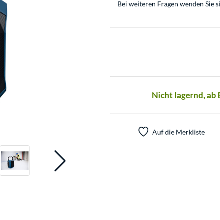
Bei weiteren Fragen wenden Sie s
Nicht lagernd, ab
Auf die Merkliste