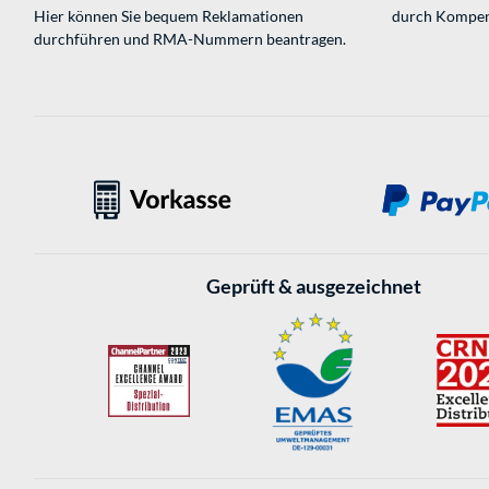
Hier können Sie bequem Reklamationen
durch Kompen
durchführen und RMA-Nummern beantragen.
Geprüft & ausgezeichnet