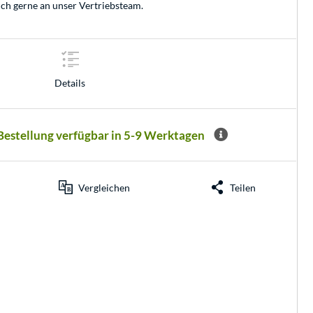
ich gerne an unser
Vertriebsteam
.
Details
 Bestellung verfügbar in 5-9 Werktagen
Vergleichen
Teilen