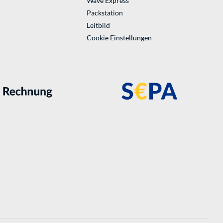
Wave Express
Packstation
Leitbild
Cookie Einstellungen