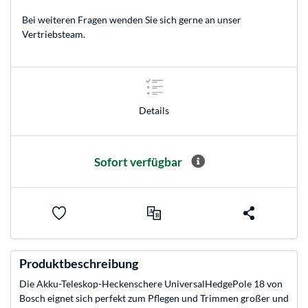
Bei weiteren Fragen wenden Sie sich gerne an unser
Vertriebsteam
.
Details
Sofort verfügbar
Produktbeschreibung
Die Akku-Teleskop-Heckenschere UniversalHedgePole 18 von
Bosch eignet sich perfekt zum Pflegen und Trimmen großer und