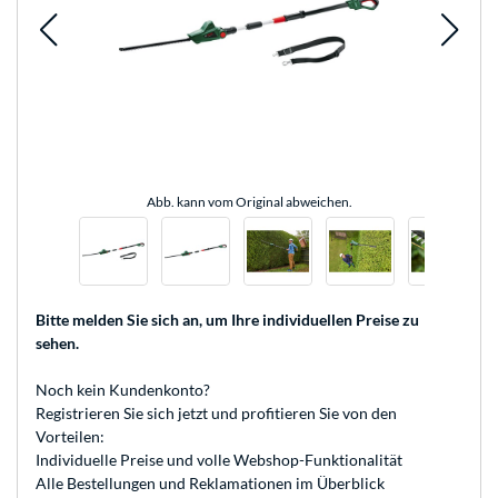
Abb. kann vom Original abweichen.
Bitte melden Sie sich an
, um Ihre individuellen Preise zu
sehen.
Noch kein Kundenkonto?
Registrieren
Sie sich jetzt und profitieren Sie von den
Vorteilen:
Individuelle Preise und volle Webshop-Funktionalität
Alle Bestellungen und Reklamationen im Überblick