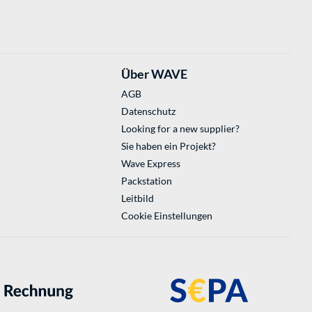
Über WAVE
AGB
Datenschutz
Looking for a new supplier?
Sie haben ein Projekt?
Wave Express
Packstation
Leitbild
Cookie Einstellungen