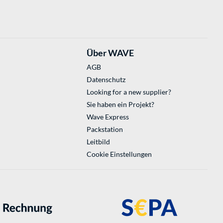
Über WAVE
AGB
Datenschutz
Looking for a new supplier?
Sie haben ein Projekt?
Wave Express
Packstation
Leitbild
Cookie Einstellungen