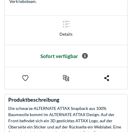
Vertriebsteam
.
Details
Sofort verfügbar
Produktbeschreibung
Die schwarze ALTERNATE ATTAX Snapback aus 100%
Baumwolle kommt im ALTERNATE ATTAX Design. Auf der
Front befindet sich ein 3D gesticktes ATTAX Logo, auf der
Oberseite ein Sticker und auf der Rückseite ein Weblabel. Eine