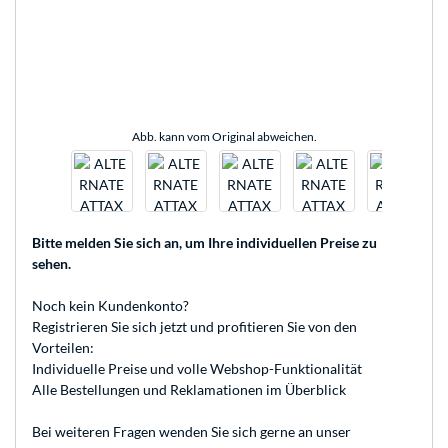
Abb. kann vom Original abweichen.
Bitte melden Sie sich an
, um Ihre individuellen Preise zu
sehen.
Noch kein Kundenkonto?
Registrieren
Sie sich jetzt und profitieren Sie von den
Vorteilen:
Individuelle Preise und volle Webshop-Funktionalität
Alle Bestellungen und Reklamationen im Überblick
Bei weiteren Fragen wenden Sie sich gerne an unser