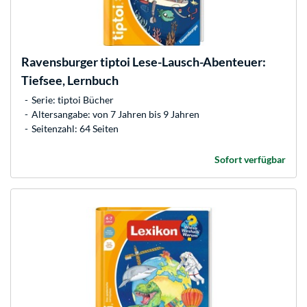
Ravensburger
tiptoi Lese-Lausch-Abenteuer:
Tiefsee, Lernbuch
Serie: tiptoi Bücher
Altersangabe: von 7 Jahren bis 9 Jahren
Seitenzahl: 64 Seiten
Sofort verfügbar