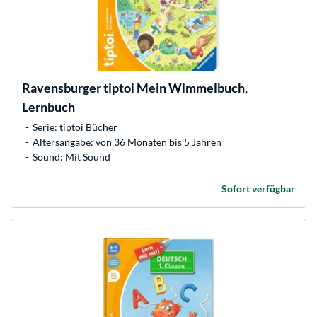
Ravensburger
tiptoi Mein Wimmelbuch,
Lernbuch
Serie: tiptoi Bücher
Altersangabe: von 36 Monaten bis 5 Jahren
Sound: Mit Sound
Sofort verfügbar