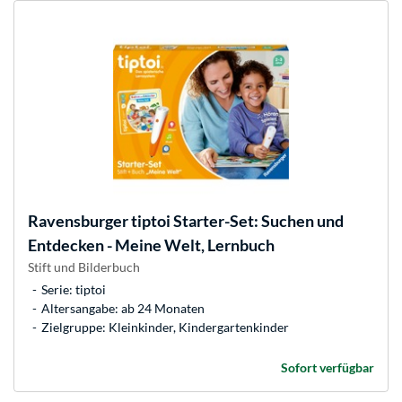
Ravensburger
tiptoi Starter-Set: Suchen und
Entdecken - Meine Welt, Lernbuch
Stift und Bilderbuch
Serie: tiptoi
Altersangabe: ab 24 Monaten
Zielgruppe: Kleinkinder, Kindergartenkinder
Sofort verfügbar