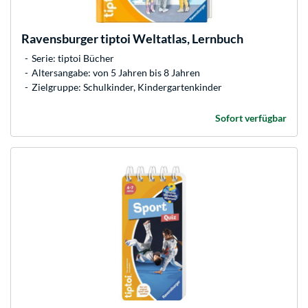
Ravensburger
tiptoi Weltatlas, Lernbuch
Serie: tiptoi Bücher
Altersangabe: von 5 Jahren bis 8 Jahren
Zielgruppe: Schulkinder, Kindergartenkinder
Sofort verfügbar