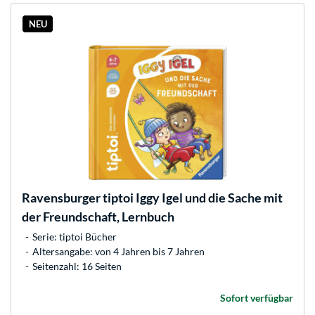
NEU
Ravensburger
tiptoi Iggy Igel und die Sache mit
der Freundschaft, Lernbuch
Serie: tiptoi Bücher
Altersangabe: von 4 Jahren bis 7 Jahren
Seitenzahl: 16 Seiten
Sofort verfügbar