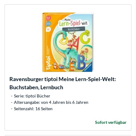
Ravensburger
tiptoi Meine Lern-Spiel-Welt:
Buchstaben, Lernbuch
Serie: tiptoi Bücher
Altersangabe: von 4 Jahren bis 6 Jahren
Seitenzahl: 16 Seiten
Sofort verfügbar