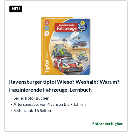
NEU
Ravensburger
tiptoi Wieso? Weshalb? Warum?
Faszinierende Fahrzeuge, Lernbuch
Serie: tiptoi Bücher
Altersangabe: von 4 Jahren bis 7 Jahren
Seitenzahl: 16 Seiten
Sofort verfügbar