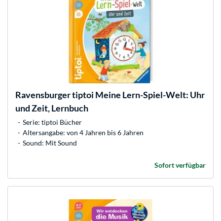
Ravensburger
tiptoi Meine Lern-Spiel-Welt: Uhr
und Zeit, Lernbuch
Serie: tiptoi Bücher
Altersangabe: von 4 Jahren bis 6 Jahren
Sound: Mit Sound
Sofort verfügbar