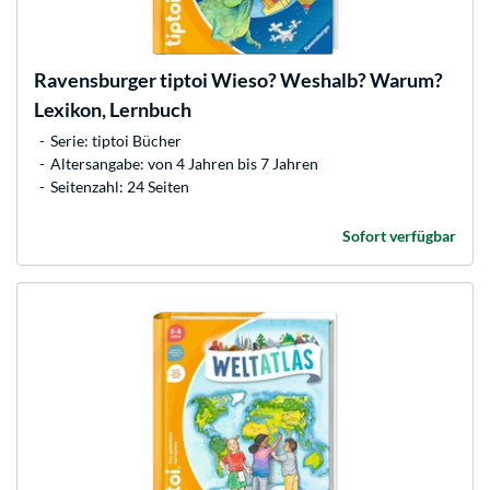
Ravensburger
tiptoi Wieso? Weshalb? Warum?
Lexikon, Lernbuch
Serie: tiptoi Bücher
Altersangabe: von 4 Jahren bis 7 Jahren
Seitenzahl: 24 Seiten
Sofort verfügbar