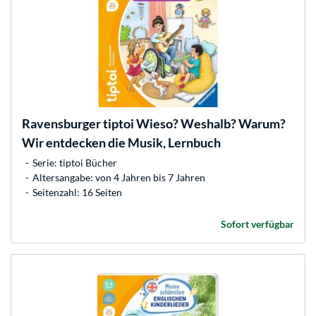
Ravensburger
tiptoi Wieso? Weshalb? Warum?
Wir entdecken die Musik, Lernbuch
Serie: tiptoi Bücher
Altersangabe: von 4 Jahren bis 7 Jahren
Seitenzahl: 16 Seiten
Sofort verfügbar