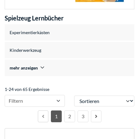
Spielzeug Lernbücher
Experimentierkästen
Kinderwerkzeug
mehr anzeigen
1-24 von 65 Ergebnisse
Sortieren
Filtern
1
2
3