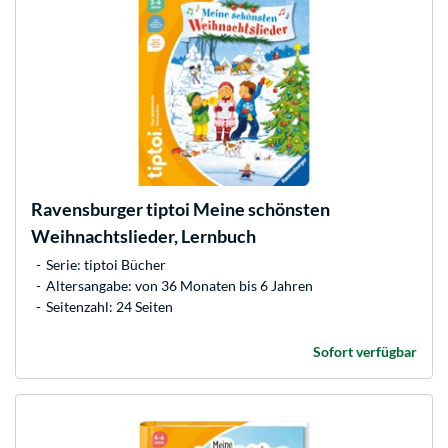
Ravensburger
tiptoi Meine schönsten
Weihnachtslieder, Lernbuch
Serie: tiptoi Bücher
Altersangabe: von 36 Monaten bis 6 Jahren
Seitenzahl: 24 Seiten
Sofort verfügbar