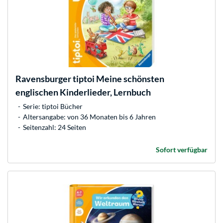
Ravensburger
tiptoi Meine schönsten
englischen Kinderlieder, Lernbuch
Serie: tiptoi Bücher
Altersangabe: von 36 Monaten bis 6 Jahren
Seitenzahl: 24 Seiten
Sofort verfügbar