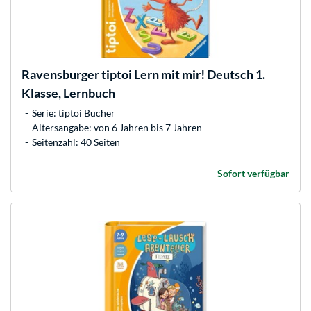
Ravensburger
tiptoi Lern mit mir! Deutsch 1.
Klasse, Lernbuch
Serie: tiptoi Bücher
Altersangabe: von 6 Jahren bis 7 Jahren
Seitenzahl: 40 Seiten
Sofort verfügbar