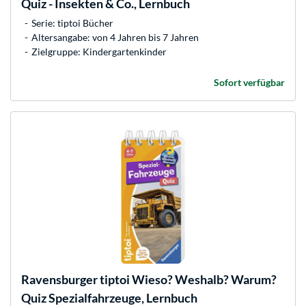
Quiz - Insekten & Co., Lernbuch
Serie: tiptoi Bücher
Altersangabe: von 4 Jahren bis 7 Jahren
Zielgruppe: Kindergartenkinder
Sofort verfügbar
Ravensburger
tiptoi Wieso? Weshalb? Warum?
Quiz Spezialfahrzeuge, Lernbuch