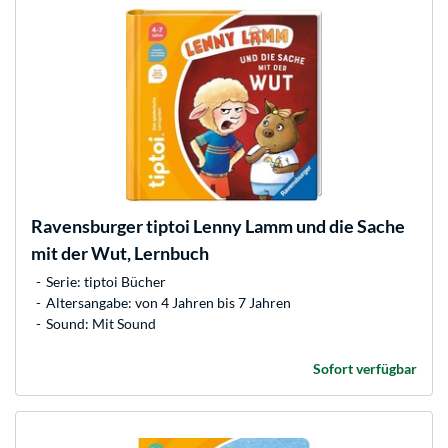
Ravensburger
tiptoi Lenny Lamm und die Sache
mit der Wut, Lernbuch
Serie: tiptoi Bücher
Altersangabe: von 4 Jahren bis 7 Jahren
Sound: Mit Sound
Sofort verfügbar