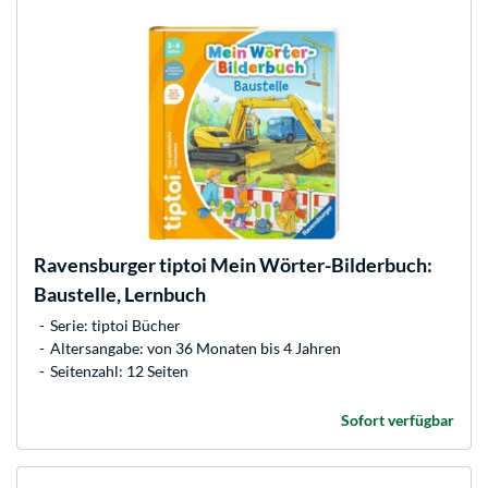
Ravensburger
tiptoi Mein Wörter-Bilderbuch:
Baustelle, Lernbuch
Serie: tiptoi Bücher
Altersangabe: von 36 Monaten bis 4 Jahren
Seitenzahl: 12 Seiten
Sofort verfügbar