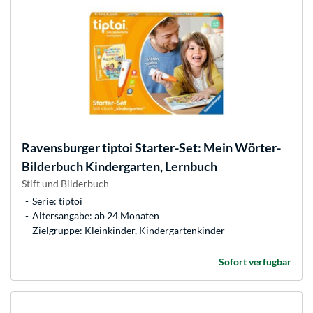
Ravensburger
tiptoi Starter-Set: Mein Wörter-
Bilderbuch Kindergarten, Lernbuch
Stift und Bilderbuch
Serie: tiptoi
Altersangabe: ab 24 Monaten
Zielgruppe: Kleinkinder, Kindergartenkinder
Sofort verfügbar