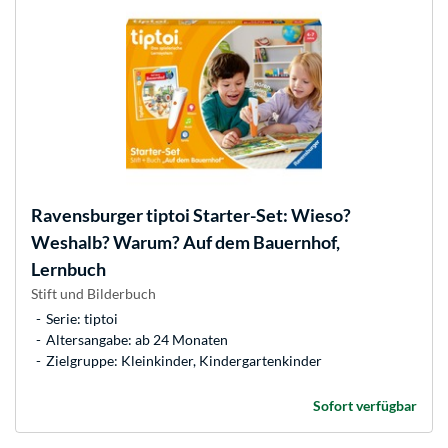
Ravensburger
tiptoi Starter-Set: Wieso?
Weshalb? Warum? Auf dem Bauernhof,
Lernbuch
Stift und Bilderbuch
Serie: tiptoi
Altersangabe: ab 24 Monaten
Zielgruppe: Kleinkinder, Kindergartenkinder
Sofort verfügbar