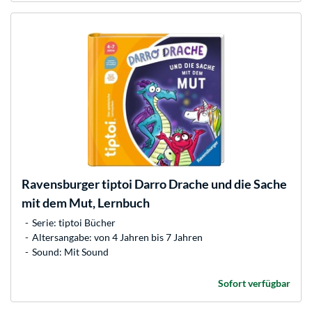
Ravensburger
tiptoi Darro Drache und die Sache
mit dem Mut, Lernbuch
Serie: tiptoi Bücher
Altersangabe: von 4 Jahren bis 7 Jahren
Sound: Mit Sound
Sofort verfügbar