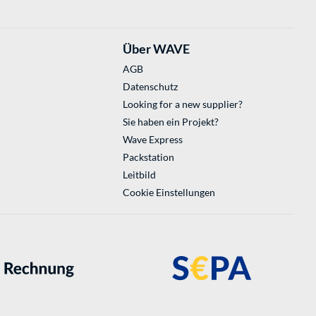
Über WAVE
AGB
Datenschutz
Looking for a new supplier?
Sie haben ein Projekt?
Wave Express
Packstation
Leitbild
Cookie Einstellungen