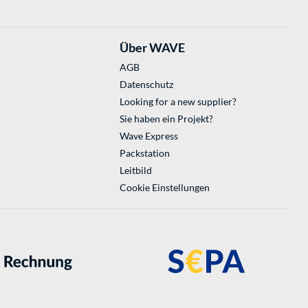
Über WAVE
AGB
Datenschutz
Looking for a new supplier?
Sie haben ein Projekt?
Wave Express
Packstation
Leitbild
Cookie Einstellungen