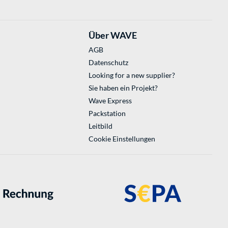
Über WAVE
AGB
Datenschutz
Looking for a new supplier?
Sie haben ein Projekt?
Wave Express
Packstation
Leitbild
Cookie Einstellungen