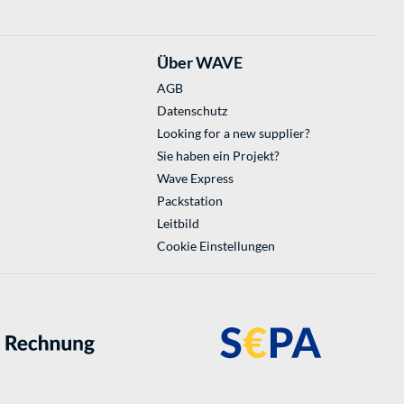
Über WAVE
AGB
Datenschutz
Looking for a new supplier?
Sie haben ein Projekt?
Wave Express
Packstation
Leitbild
Cookie Einstellungen